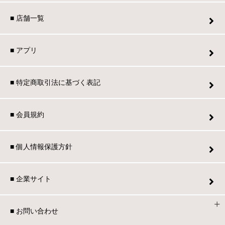
■ 店舗一覧
■ アプリ
■ 特定商取引法に基づく表記
■ 会員規約
■ 個人情報保護方針
■ 企業サイト
■ お問い合わせ