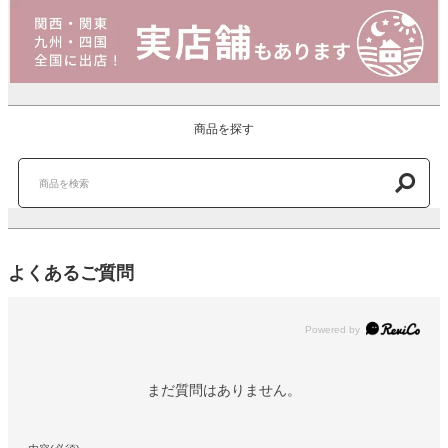
商品を探す
よくあるご質問
Powered by
まだ質問はありません。