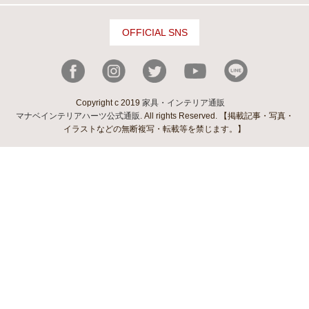
OFFICIAL SNS
Copyright c 2019
家具・インテリア通販
マナベインテリアハーツ公式通販
. All rights Reserved. 【掲載記事・写真・
イラストなどの無断複写・転載等を禁じます。】