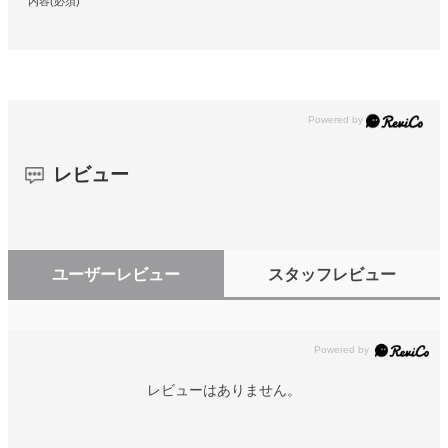
内容(必須)
レビュー
ユーザーレビュー
スタッフレビュー
レビューはありません。