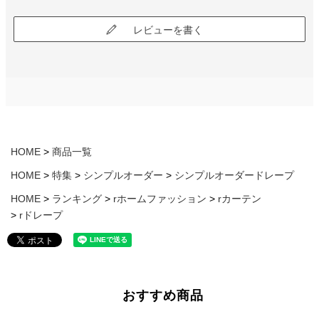
レビューを書く
HOME
商品一覧
HOME
特集
シンプルオーダー
シンプルオーダードレープ
HOME
ランキング
rホームファッション
rカーテン
rドレープ
おすすめ商品