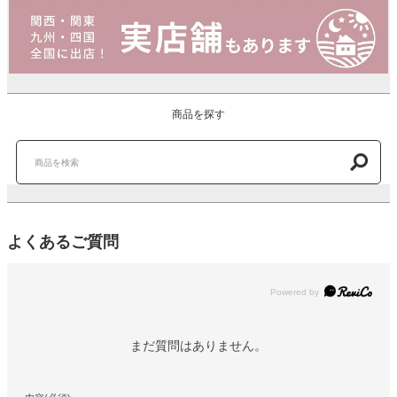
商品を探す
よくあるご質問
Powered by
まだ質問はありません。