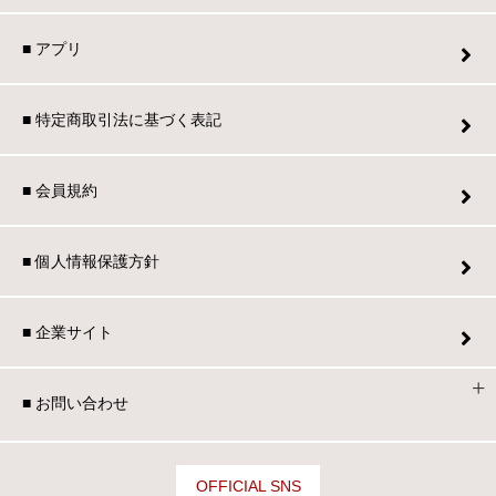
■ アプリ
■ 特定商取引法に基づく表記
■ 会員規約
■ 個人情報保護方針
■ 企業サイト
■ お問い合わせ
OFFICIAL SNS