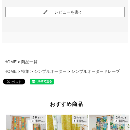
レビューを書く
HOME
商品一覧
HOME
特集
シンプルオーダー
シンプルオーダードレープ
おすすめ商品