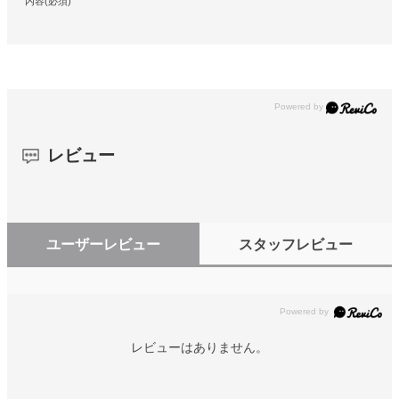
内容(必須)
レビュー
ユーザーレビュー
スタッフレビュー
レビューはありません。