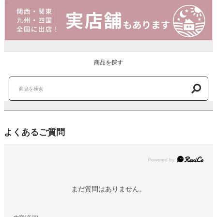
商品を探す
よくあるご質問
Powered by
まだ質問はありません。