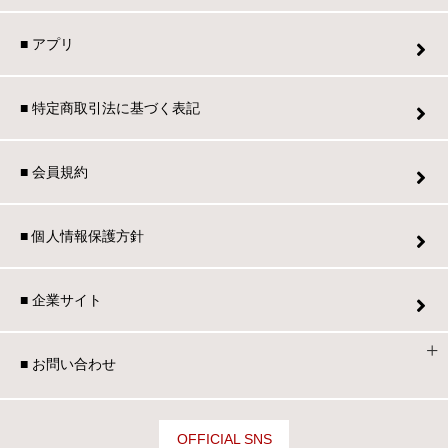
■ アプリ
■ 特定商取引法に基づく表記
■ 会員規約
■ 個人情報保護方針
■ 企業サイト
■ お問い合わせ
OFFICIAL SNS