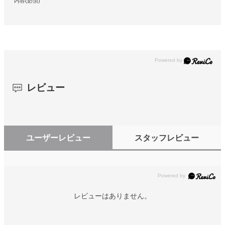
内容(必須)
レビュー
ユーザーレビュー
スタッフレビュー
レビューはありません。