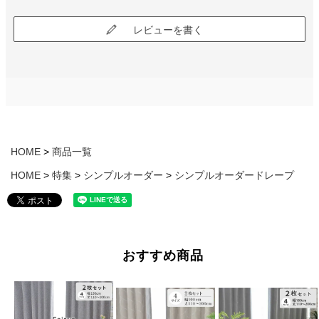
レビューを書く
HOME
商品一覧
HOME
特集
シンプルオーダー
シンプルオーダードレープ
おすすめ商品