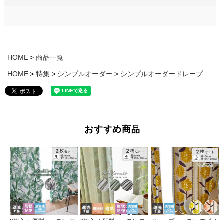
HOME
商品一覧
HOME
特集
シンプルオーダー
シンプルオーダードレープ
おすすめ商品