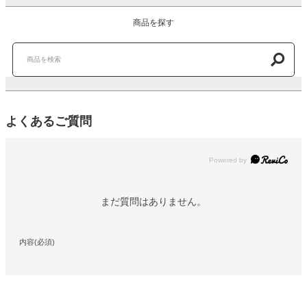
商品を探す
よくあるご質問
Powered by
まだ質問はありません。
内容(必須)