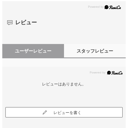
レビュー
ユーザーレビュー
スタッフレビュー
レビューはありません。
レビューを書く