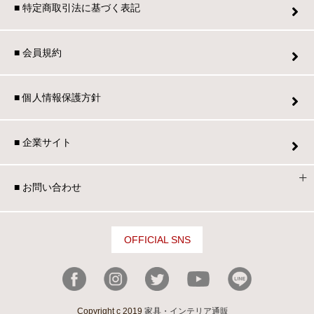
■ 特定商取引法に基づく表記
■ 会員規約
■ 個人情報保護方針
■ 企業サイト
■ お問い合わせ
OFFICIAL SNS
Copyright c 2019
家具・インテリア通販