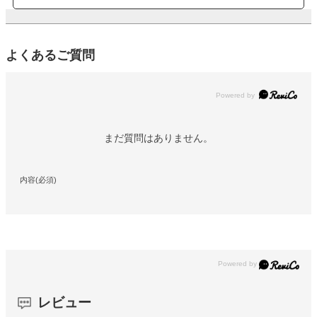
よくあるご質問
Powered by
まだ質問はありません。
内容(必須)
レビュー