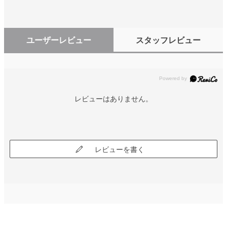
ユーザーレビュー
スタッフレビュー
レビューはありません。
レビューを書く