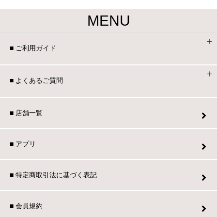
MENU
■ ご利用ガイド
■ よくあるご質問
■ 店舗一覧
■ アプリ
■ 特定商取引法に基づく表記
■ 会員規約