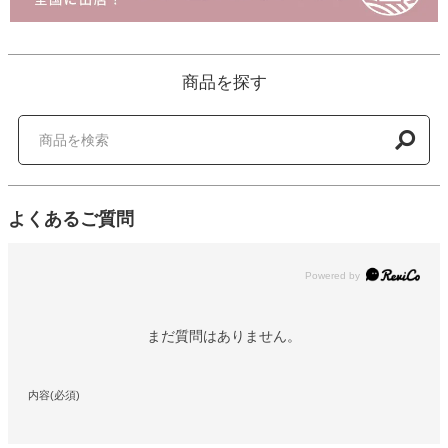
商品を探す
よくあるご質問
Powered by
まだ質問はありません。
内容(必須)