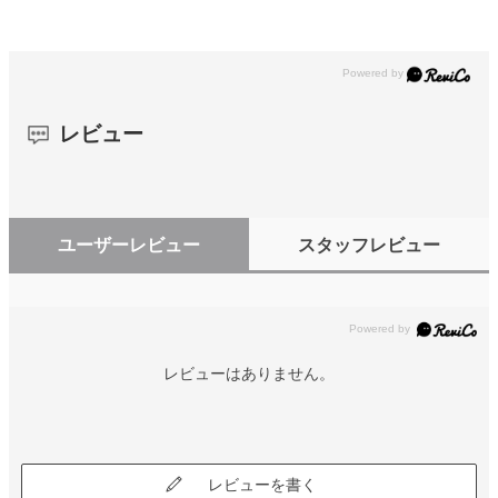
レビュー
ユーザーレビュー
スタッフレビュー
レビューはありません。
レビューを書く