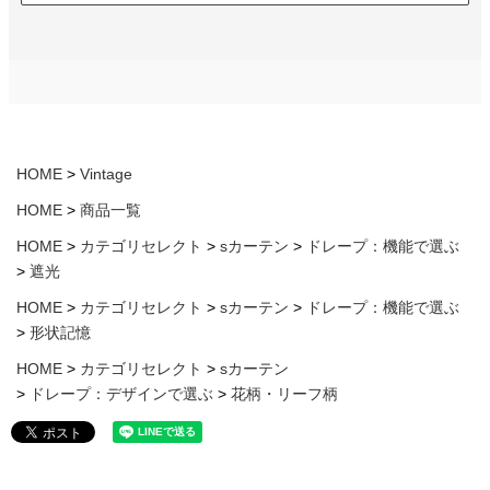
HOME
Vintage
HOME
商品一覧
HOME
カテゴリセレクト
sカーテン
ドレープ：機能で選ぶ
遮光
HOME
カテゴリセレクト
sカーテン
ドレープ：機能で選ぶ
形状記憶
HOME
カテゴリセレクト
sカーテン
ドレープ：デザインで選ぶ
花柄・リーフ柄