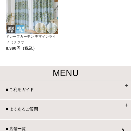
ドレープカーテン デザインライ
フ ミチクサ
8,360円（税込）
MENU
■ ご利用ガイド
■ よくあるご質問
■ 店舗一覧