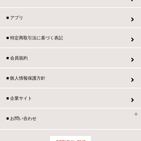
■ アプリ
■ 特定商取引法に基づく表記
■ 会員規約
■ 個人情報保護方針
■ 企業サイト
■ お問い合わせ