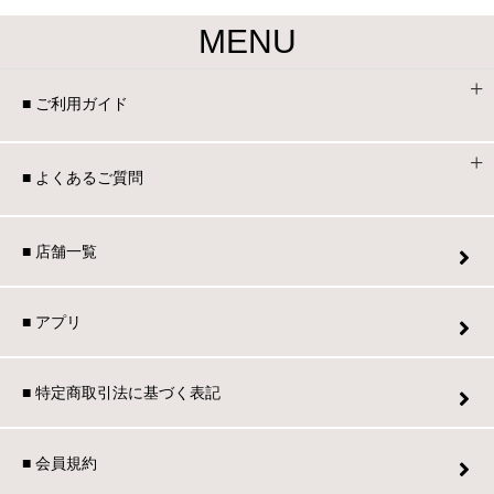
MENU
■ ご利用ガイド
■ よくあるご質問
■ 店舗一覧
■ アプリ
■ 特定商取引法に基づく表記
■ 会員規約