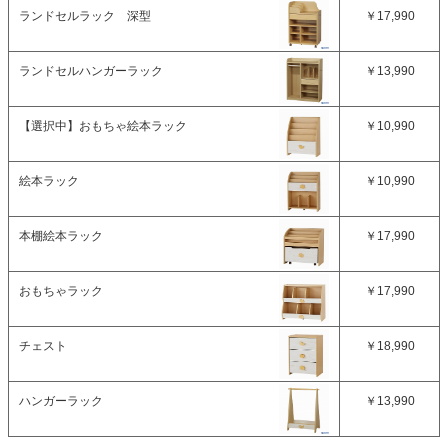
ランドセルラック 深型
￥17,990
ランドセルハンガーラック
￥13,990
【選択中】
おもちゃ絵本ラック
￥10,990
絵本ラック
￥10,990
本棚絵本ラック
￥17,990
おもちゃラック
￥17,990
チェスト
￥18,990
ハンガーラック
￥13,990