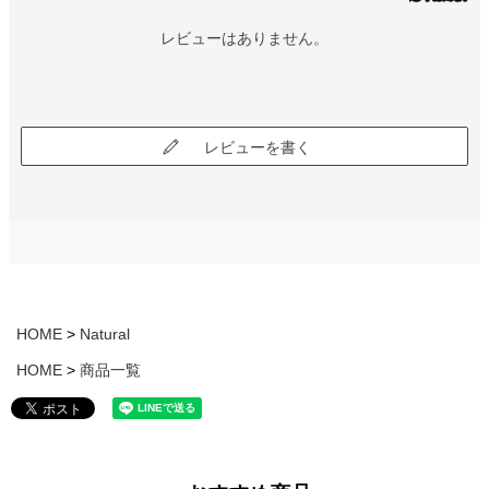
レビューはありません。
レビューを書く
HOME
Natural
HOME
商品一覧