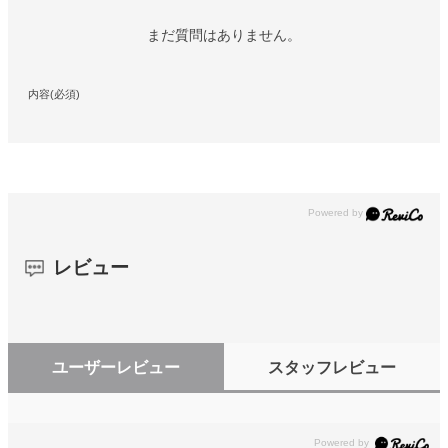
まだ質問はありません。
内容(必須)
レビュー
ユーザーレビュー
スタッフレビュー