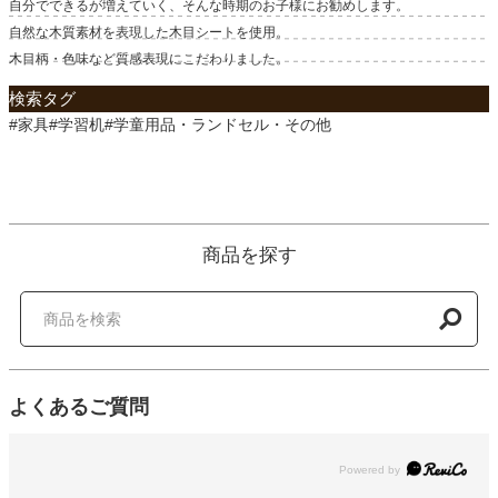
自分でできるが増えていく、そんな時期のお子様にお勧めします。
自然な木質素材を表現した木目シートを使用。
木目柄・色味など質感表現にこだわりました。
検索タグ
#家具#学習机#学童用品・ランドセル・その他
商品を探す
よくあるご質問
Powered by