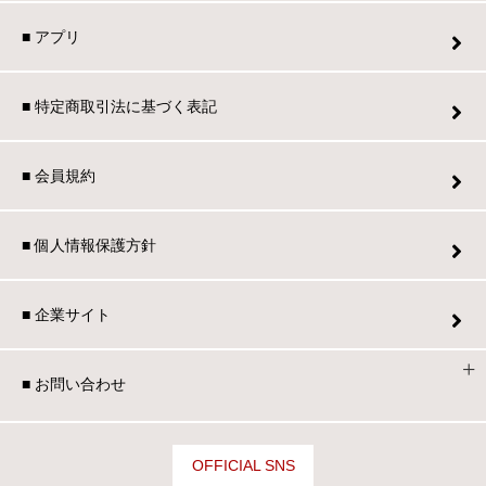
■ アプリ
■ 特定商取引法に基づく表記
■ 会員規約
■ 個人情報保護方針
■ 企業サイト
■ お問い合わせ
OFFICIAL SNS