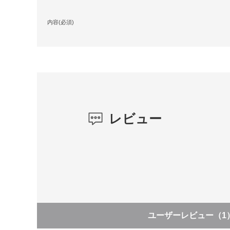
内容(必須)
レビュー
ユーザーレビュー
（1