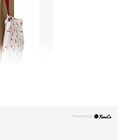
Powered by