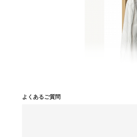
よくあるご質問