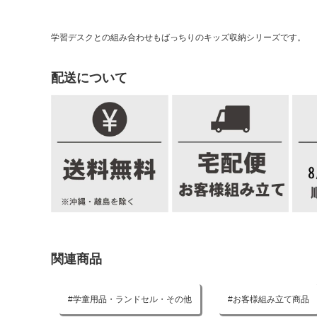
学習デスクとの組み合わせもばっちりのキッズ収納シリーズです。
配送について
関連商品
学童用品・ランドセル・その他
お客様組み立て商品