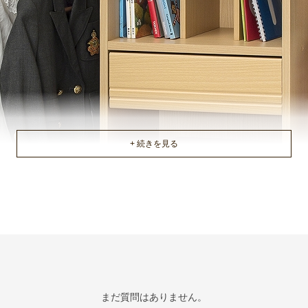
まだ質問はありません。