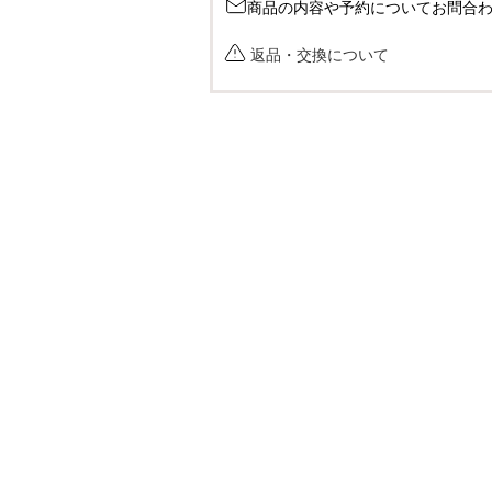
商品の内容や予約についてお問合
返品・交換について