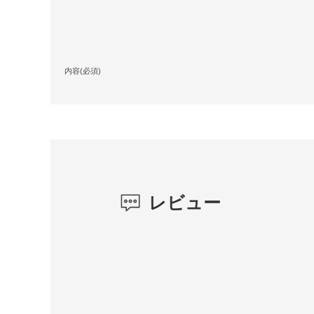
内容(必須)
レビュー