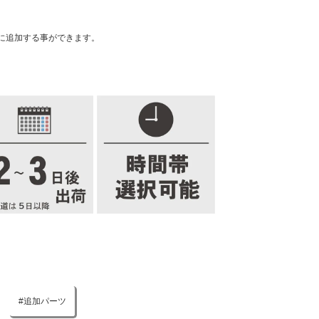
に追加する事ができます。
追加パーツ