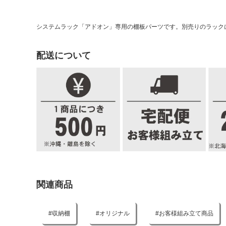
システムラック「アドオン」専用の棚板パーツです。別売りのラック
配送について
関連商品
収納棚
オリジナル
お客様組み立て商品