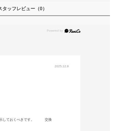
スタッフレビュー
（0）
2025.12.9
」に示しておくべきです。 交換