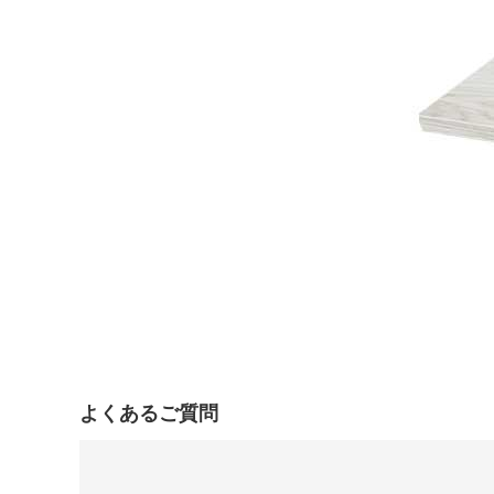
よくあるご質問