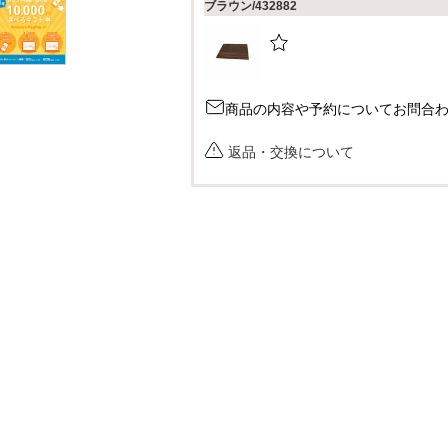
ブラウン/432882
商品の内容や予約についてお問合
返品・交換について