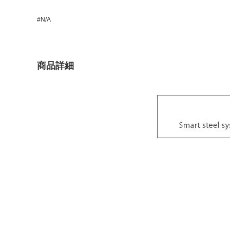
#N/A
商品詳細