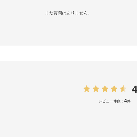
まだ質問はありません。
4
4
レビュー件数：
件