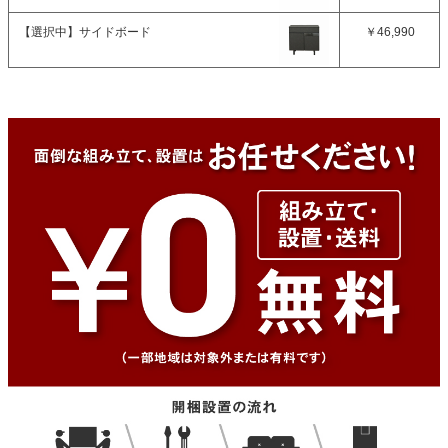
【選択中】
サイドボード
￥46,990