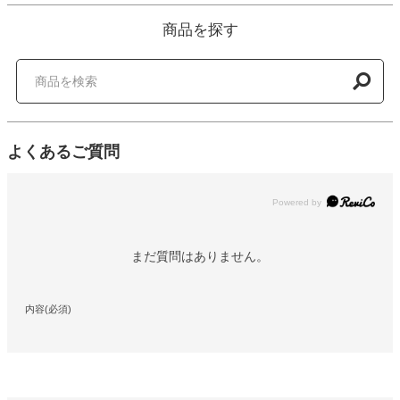
商品を探す
よくあるご質問
Powered by
まだ質問はありません。
内容(必須)