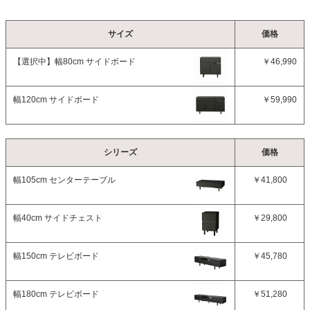
サイズ
価格
【選択中】
幅80cm サイドボード
￥46,990
幅120cm サイドボード
￥59,990
シリーズ
価格
幅105cm センターテーブル
￥41,800
幅40cm サイドチェスト
￥29,800
幅150cm テレビボード
￥45,780
幅180cm テレビボード
￥51,280