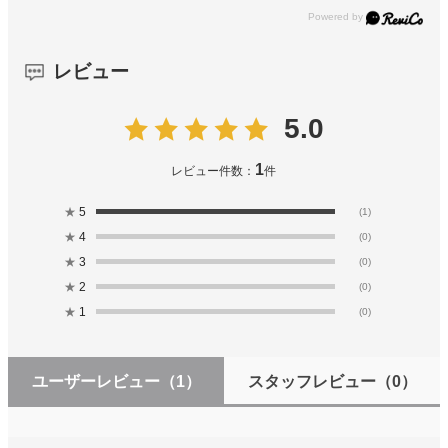
レビュー
5.0
1
レビュー件数：
件
★
5
(1)
★
4
(0)
★
3
(0)
★
2
(0)
★
1
(0)
ユーザーレビュー
（1）
スタッフレビュー
（0）