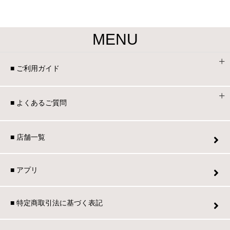
MENU
■ ご利用ガイド
■ よくあるご質問
■ 店舗一覧
■ アプリ
■ 特定商取引法に基づく表記