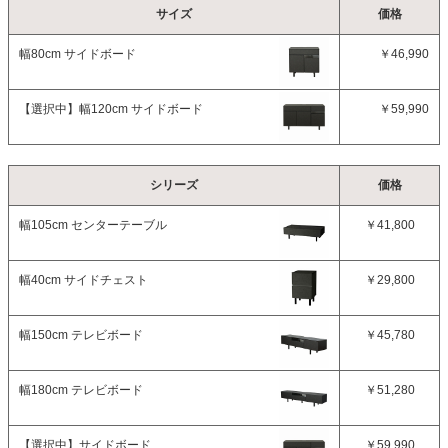
サイズ
価格
幅80cm サイドボード
￥46,990
【選択中】
幅120cm サイドボード
￥59,990
シリーズ
価格
幅105cm センターテーブル
￥41,800
幅40cm サイドチェスト
￥29,800
幅150cm テレビボード
￥45,780
幅180cm テレビボード
￥51,280
【選択中】
サイドボード
￥59,990