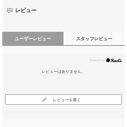
レビュー
ユーザーレビュー
スタッフレビュー
レビューはありません。
レビューを書く