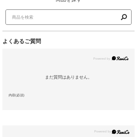
よくあるご質問
Powered by
まだ質問はありません。
内容(必須)