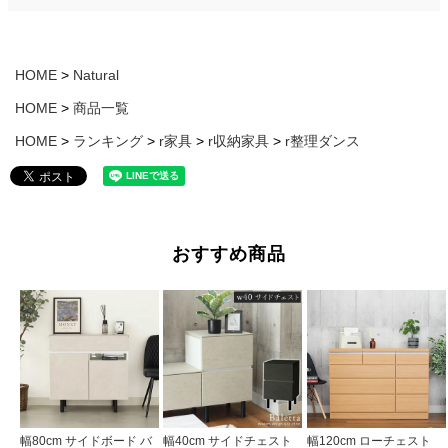
HOME
Natural
HOME
商品一覧
HOME
ランキング
r家具
r収納家具
r整理ダンス
おすすめ商品
幅80cm サイドボード バ
幅40cm サイドチェスト
幅120cm ローチェスト