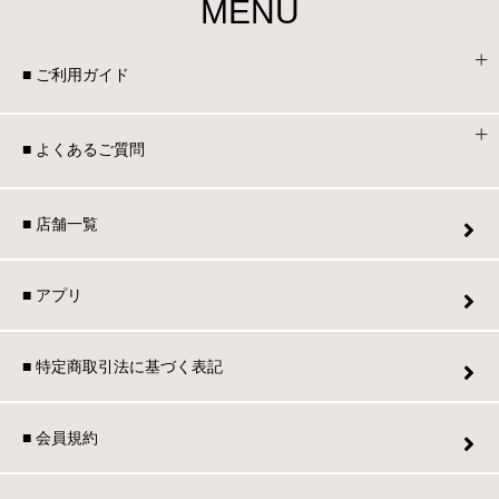
MENU
■ ご利用ガイド
■ よくあるご質問
■ 店舗一覧
■ アプリ
■ 特定商取引法に基づく表記
■ 会員規約