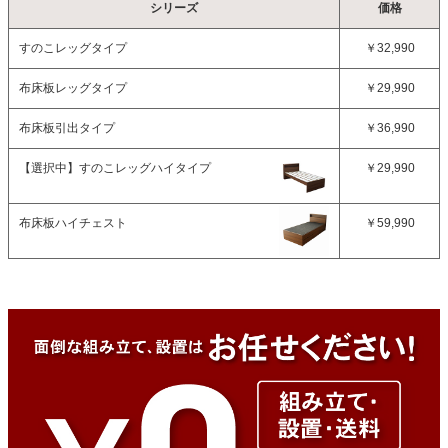
シリーズ
価格
すのこレッグタイプ
￥32,990
布床板レッグタイプ
￥29,990
布床板引出タイプ
￥36,990
【選択中】
すのこレッグハイタイプ
￥29,990
布床板ハイチェスト
￥59,990