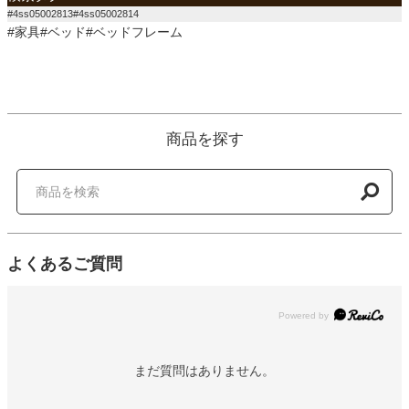
#4ss05002813#4ss05002814
#家具#ベッド#ベッドフレーム
商品を探す
よくあるご質問
Powered by
まだ質問はありません。