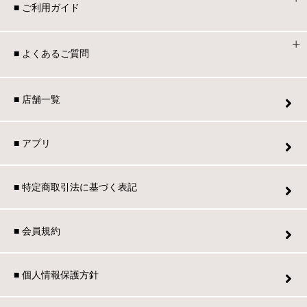
■ ご利用ガイド
■ よくあるご質問
■ 店舗一覧
■ アプリ
■ 特定商取引法に基づく表記
■ 会員規約
■ 個人情報保護方針