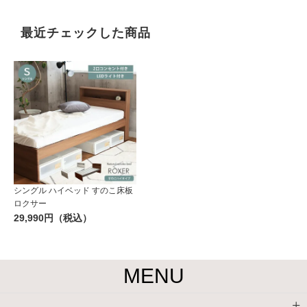
最近チェックした商品
シングル ハイベッド すのこ床板
ロクサー
29,990円（税込）
MENU