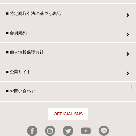
■ 特定商取引法に基づく表記
■ 会員規約
■ 個人情報保護方針
■ 企業サイト
■ お問い合わせ
OFFICIAL SNS