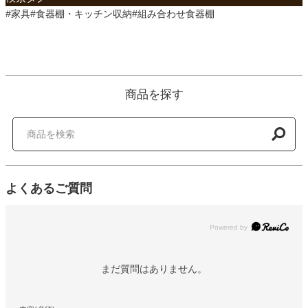
#家具#食器棚・キッチン収納#組み合わせ食器棚
商品を探す
よくあるご質問
Powered by
まだ質問はありません。