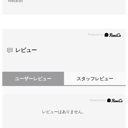
内容(必須)
レビュー
ユーザーレビュー
スタッフレビュー
レビューはありません。