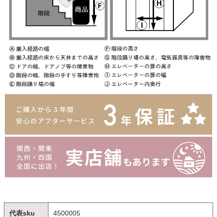
代表sku
4500005