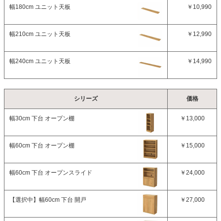
幅180cm ユニット天板
￥10,990
幅210cm ユニット天板
￥12,990
幅240cm ユニット天板
￥14,990
シリーズ
価格
幅30cm 下台 オープン棚
￥13,000
幅60cm 下台 オープン棚
￥15,000
幅60cm 下台 オープンスライド
￥24,000
【選択中】
幅60cm 下台 開戸
￥27,000