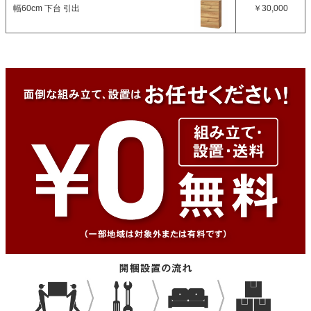
幅60cm 下台 引出
￥30,000