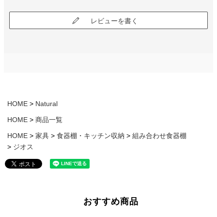
レビューを書く
HOME
Natural
HOME
商品一覧
HOME
家具
食器棚・キッチン収納
組み合わせ食器棚
ジオス
おすすめ商品