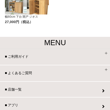
幅60cm 下台 開戸 ジオス
27,000円（税込）
MENU
■ ご利用ガイド
■ よくあるご質問
■ 店舗一覧
■ アプリ