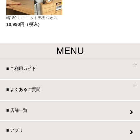
幅180cm ユニット天板 ジオス
10,990円（税込）
MENU
■ ご利用ガイド
■ よくあるご質問
■ 店舗一覧
■ アプリ