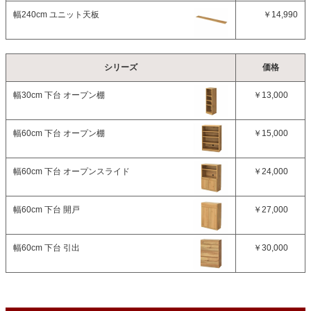
幅240cm ユニット天板
￥14,990
シリーズ
価格
幅30cm 下台 オープン棚
￥13,000
幅60cm 下台 オープン棚
￥15,000
幅60cm 下台 オープンスライド
￥24,000
幅60cm 下台 開戸
￥27,000
幅60cm 下台 引出
￥30,000