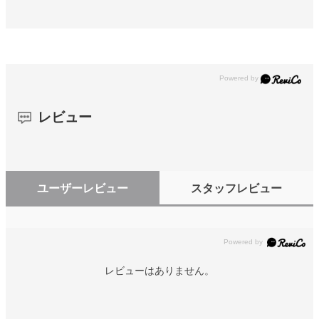
レビュー
ユーザーレビュー
スタッフレビュー
レビューはありません。