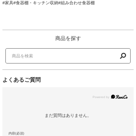
#家具#食器棚・キッチン収納#組み合わせ食器棚
商品を探す
よくあるご質問
Powered by
まだ質問はありません。
内容(必須)