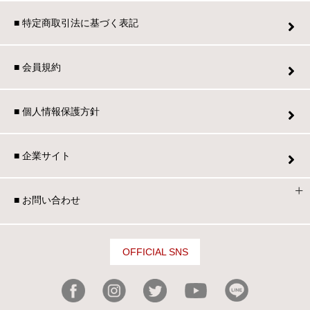
■ 特定商取引法に基づく表記
■ 会員規約
■ 個人情報保護方針
■ 企業サイト
■ お問い合わせ
OFFICIAL SNS