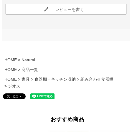
レビューを書く
HOME
Natural
HOME
商品一覧
HOME
家具
食器棚・キッチン収納
組み合わせ食器棚
ジオス
おすすめ商品