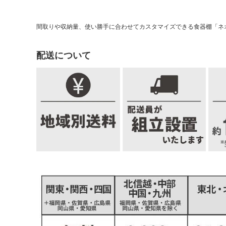
間取りや収納量、使い勝手に合わせてカスタマイズできる食器棚「ネ
配送について