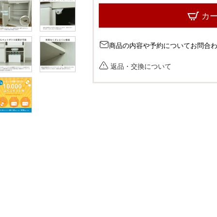
カ
商品の内容や予約についてお問合
返品・交換について