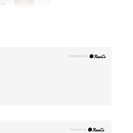
Powered by