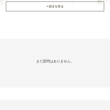
まだ質問はありません。