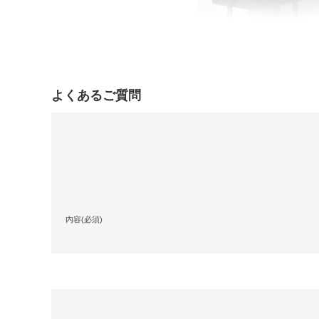
よくあるご質問
内容(必須)