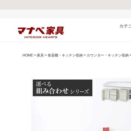
熊本県で発生
カテ
HOME
家具
食器棚・キッチン収納
カウンター・キッチン収納