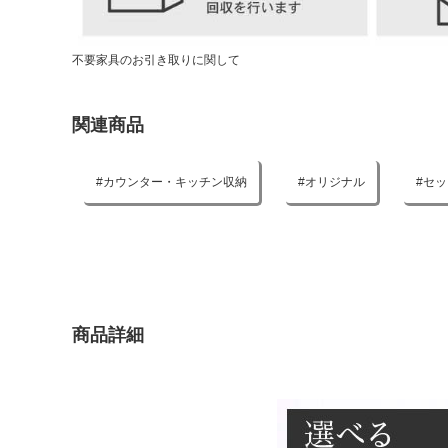
不要家具のお引き取りに関して
関連商品
カウンター・キッチン収納
オリジナル
セッ
商品詳細