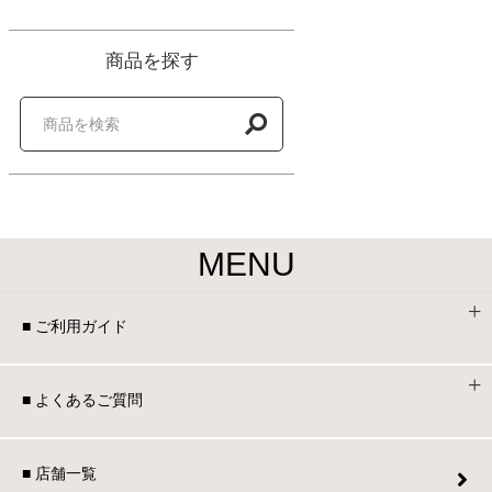
商品を探す
MENU
■ ご利用ガイド
■ よくあるご質問
■ 店舗一覧