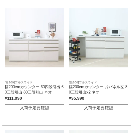
[幅200]フルスライド
[幅200]フルスライド
幅200cmカウンター 60四段引出 6
幅200cmカウンター 片パネル左 8
0三段引出 80三段引出 ネオ
0三段引出x2 ネオ
¥
111,990
¥
95,990
入荷予定要確認
入荷予定要確認