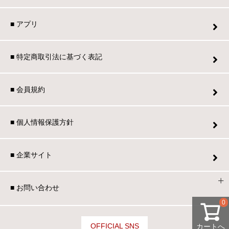
■ アプリ
■ 特定商取引法に基づく表記
■ 会員規約
■ 個人情報保護方針
■ 企業サイト
■ お問い合わせ
0
OFFICIAL SNS
カートへ