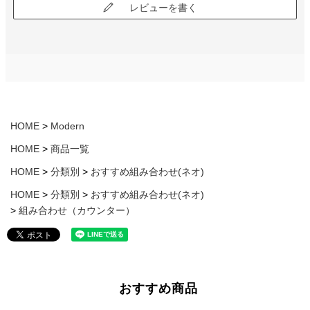
レビューを書く
HOME
Modern
HOME
商品一覧
HOME
分類別
おすすめ組み合わせ(ネオ)
HOME
分類別
おすすめ組み合わせ(ネオ)
組み合わせ（カウンター）
おすすめ商品