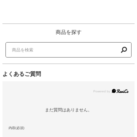
商品を探す
よくあるご質問
Powered by
まだ質問はありません。
内容(必須)