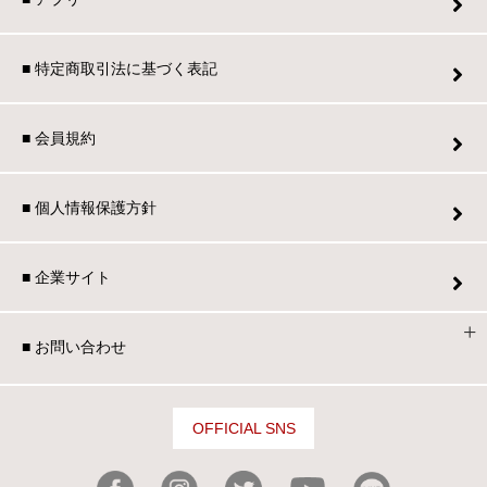
■ 特定商取引法に基づく表記
■ 会員規約
■ 個人情報保護方針
■ 企業サイト
■ お問い合わせ
OFFICIAL SNS