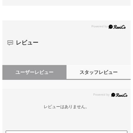
レビュー
ユーザーレビュー
スタッフレビュー
レビューはありません。