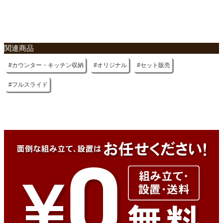
不要家具のお引き取りに関して
関連商品
カウンター・キッチン収納
オリジナル
セット販売
フルスライド