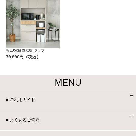
幅105cm 食器棚 ジョブ
79,990円（税込）
MENU
■ ご利用ガイド
■ よくあるご質問