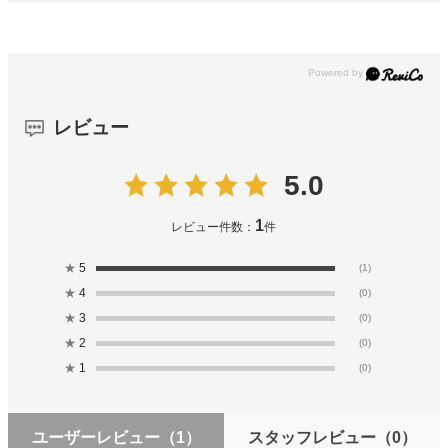
レビュー
5.0
1
レビュー件数：
件
★
5
(1)
★
4
(0)
★
3
(0)
★
2
(0)
★
1
(0)
ユーザーレビュー
（1）
スタッフレビュー
（0）