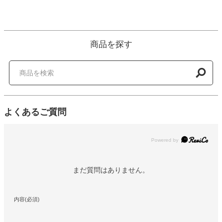
商品を探す
よくあるご質問
Powered by
まだ質問はありません。
内容(必須)