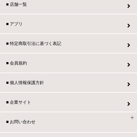
■ 店舗一覧
■ アプリ
■ 特定商取引法に基づく表記
■ 会員規約
■ 個人情報保護方針
■ 企業サイト
■ お問い合わせ