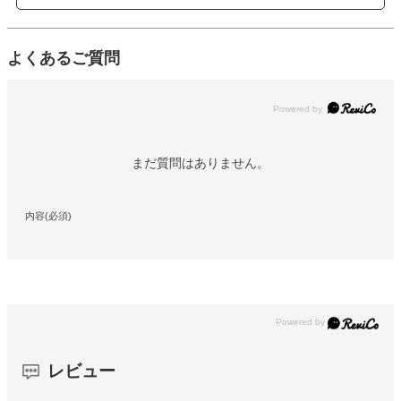
よくあるご質問
Powered by
まだ質問はありません。
内容(必須)
レビュー