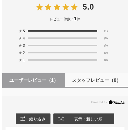
5.0
1
レビュー件数：
件
★
5
(1)
★
4
(0)
★
3
(0)
★
2
(0)
★
1
(0)
ユーザーレビュー
（1）
スタッフレビュー
（0）
絞り込み
表示：新しい順