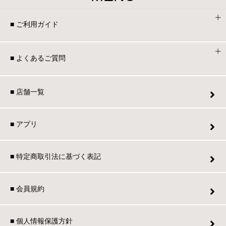
■ ご利用ガイド
■ よくあるご質問
■ 店舗一覧
■ アプリ
■ 特定商取引法に基づく表記
■ 会員規約
■ 個人情報保護方針