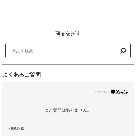
商品を探す
よくあるご質問
Powered by
まだ質問はありません。
内容(必須)