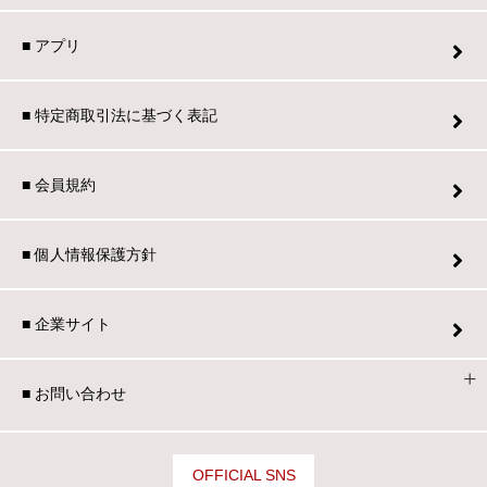
■ アプリ
■ 特定商取引法に基づく表記
■ 会員規約
■ 個人情報保護方針
■ 企業サイト
■ お問い合わせ
OFFICIAL SNS