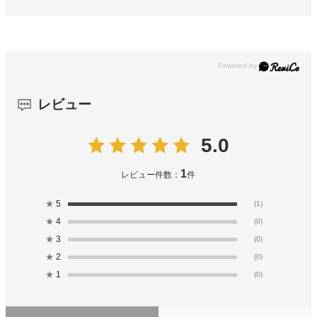
レビュー
5.0
1
レビュー件数：
件
★
5
(1)
★
4
(0)
★
3
(0)
★
2
(0)
★
1
(0)