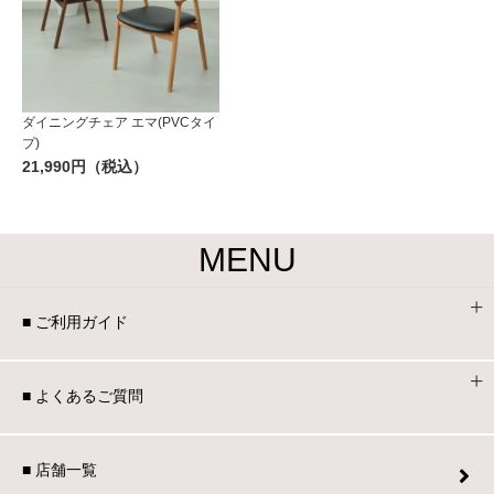
ダイニングチェア エマ(PVCタイ
プ)
21,990円（税込）
MENU
■ ご利用ガイド
■ よくあるご質問
■ 店舗一覧