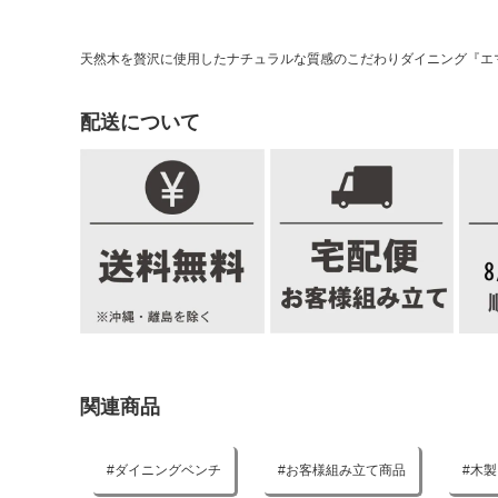
天然木を贅沢に使用したナチュラルな質感のこだわりダイニング『エ
配送について
関連商品
ダイニングベンチ
お客様組み立て商品
木製