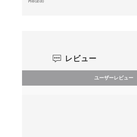
内容(必須)
レビュー
ユーザーレビュー