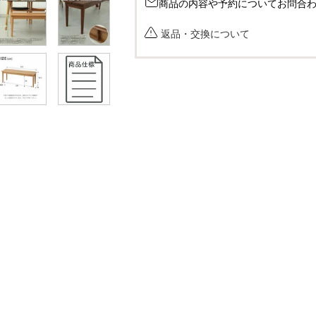
商品の内容や予約についてお問合
返品・交換について