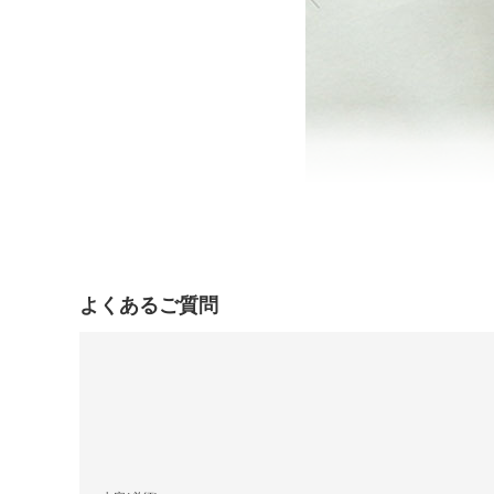
よくあるご質問