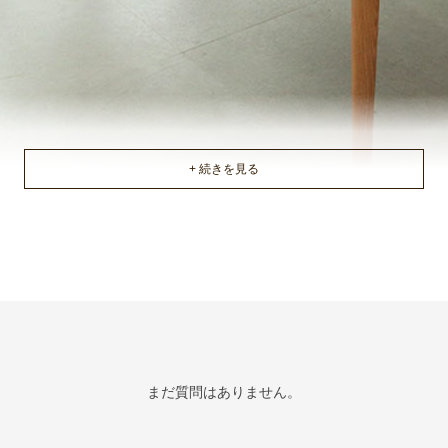
まだ質問はありません。