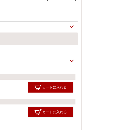
カートに入れる
2/
17
カートに入れる