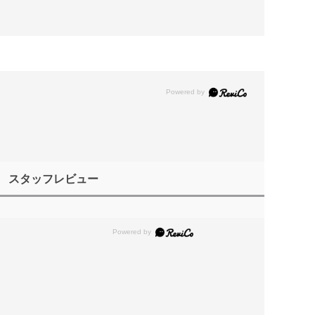
スタッフレビュー