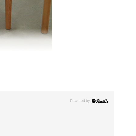
Powered by