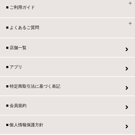
■ ご利用ガイド
■ よくあるご質問
■ 店舗一覧
■ アプリ
■ 特定商取引法に基づく表記
■ 会員規約
■ 個人情報保護方針