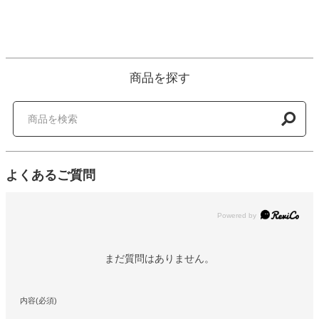
商品を探す
よくあるご質問
Powered by
まだ質問はありません。
内容(必須)