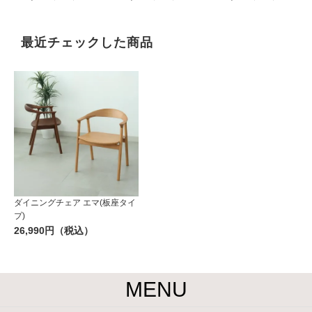
最近チェックした商品
ダイニングチェア エマ(板座タイ
プ)
26,990円（税込）
MENU