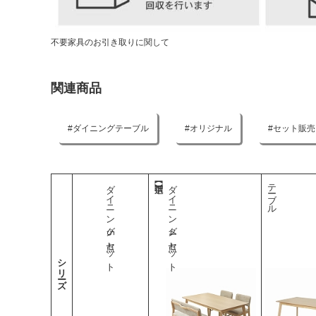
不要家具のお引き取りに関して
関連商品
ダイニングテーブル
オリジナル
セット販売
ダイニング5点セット
ダイニング4点セット
テーブル
シリーズ