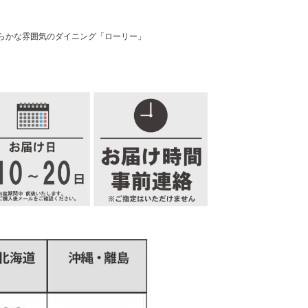
らかな雰囲気のダイニング「ローリー」