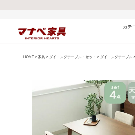
熊本県で発生
カテ
HOME
家具
ダイニングテーブル・セット
ダイニングテーブル