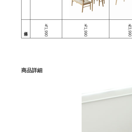
￥71,990
￥71,990
￥23,990
商品詳細