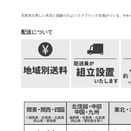
天然木の美しい木目と肌触りのよいファブリック生地がつくる、やわ
配送について