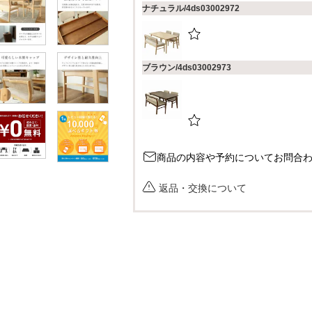
ナチュラル/4ds03002972
)
ブラウン/4ds03002973
商品の内容や予約についてお問合
返品・交換について