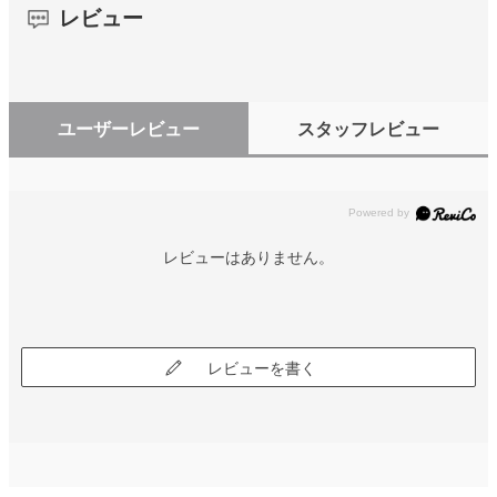
レビュー
ユーザーレビュー
スタッフレビュー
レビューはありません。
レビューを書く