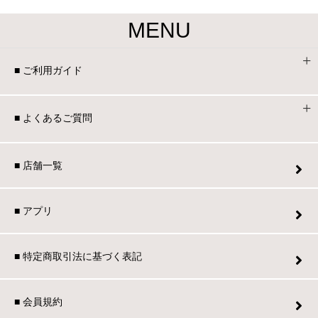
MENU
■ ご利用ガイド
■ よくあるご質問
■ 店舗一覧
■ アプリ
■ 特定商取引法に基づく表記
■ 会員規約