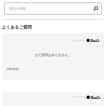
よくあるご質問
Powered by
まだ質問はありません。
内容(必須)