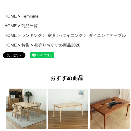
HOME
Feminine
HOME
商品一覧
HOME
ランキング
r家具
rダイニング
rダイニングテーブル
HOME
特集
初売りおすすめ商品2026
おすすめ商品