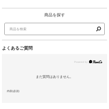
商品を探す
よくあるご質問
Powered by
まだ質問はありません。
内容(必須)