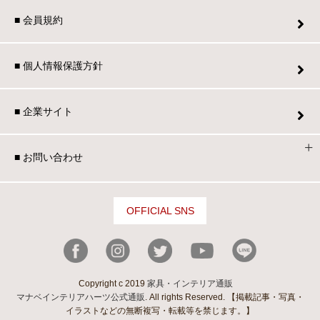
■ 会員規約
■ 個人情報保護方針
■ 企業サイト
■ お問い合わせ
OFFICIAL SNS
Copyright c 2019
家具・インテリア通販
マナベインテリアハーツ公式通販
. All rights Reserved. 【掲載記事・写真・
イラストなどの無断複写・転載等を禁じます。】