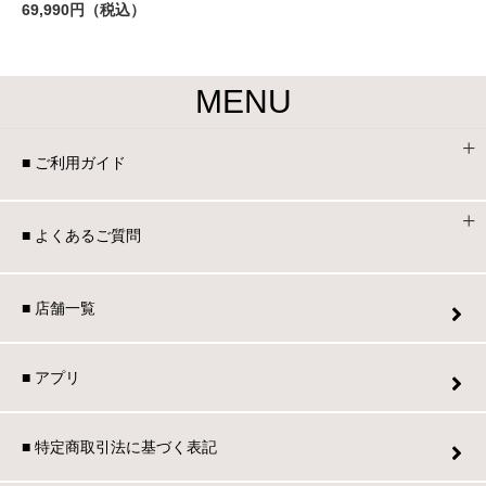
69,990円（税込）
MENU
■ ご利用ガイド
■ よくあるご質問
■ 店舗一覧
■ アプリ
■ 特定商取引法に基づく表記