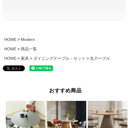
HOME
Modern
HOME
商品一覧
HOME
家具
ダイニングテーブル・セット
丸テーブル
おすすめ商品