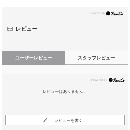
レビュー
ユーザーレビュー
スタッフレビュー
レビューはありません。
レビューを書く