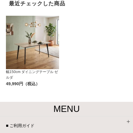
最近チェックした商品
幅150cm ダイニングテーブル ゼ
ルダ
49,990円（税込）
MENU
■ ご利用ガイド