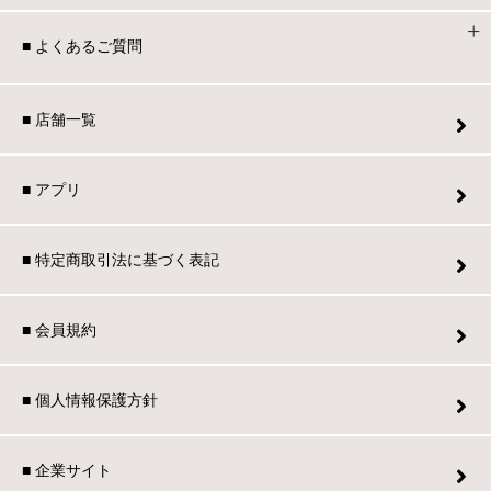
■ よくあるご質問
■ 店舗一覧
■ アプリ
■ 特定商取引法に基づく表記
■ 会員規約
■ 個人情報保護方針
■ 企業サイト