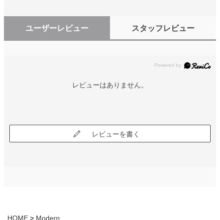
ユーザーレビュー
スタッフレビュー
レビューはありません。
レビューを書く
HOME
Modern