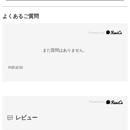
よくあるご質問
Powered by
まだ質問はありません。
内容(必須)
レビュー