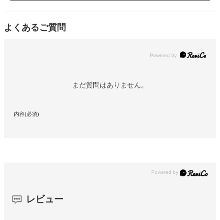
よくあるご質問
Powered by
まだ質問はありません。
内容(必須)
レビュー