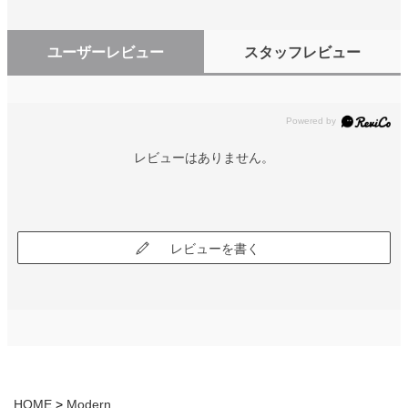
ユーザーレビュー
スタッフレビュー
レビューはありません。
レビューを書く
HOME
Modern