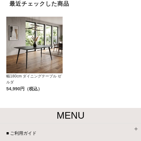
最近チェックした商品
幅180cm ダイニングテーブル ゼ
ルダ
54,990円（税込）
MENU
■ ご利用ガイド