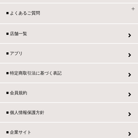
■ よくあるご質問
■ 店舗一覧
■ アプリ
■ 特定商取引法に基づく表記
■ 会員規約
■ 個人情報保護方針
■ 企業サイト