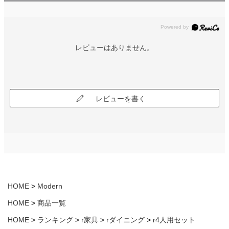
レビューはありません。
レビューを書く
HOME
Modern
HOME
商品一覧
HOME
ランキング
r家具
rダイニング
r4人用セット