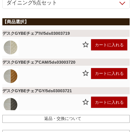
ファブリック
カーテン
デスクGYBEチェアIV/5ds03003719
ラグ
カートに入れる
デスクGYBEチェアCAM/5ds03003720
マット
カートに入れる
収納用品
デスクGYBEチェアGY/5ds03003721
カートに入れる
生活用品
返品・交換について
デスクGYBEチェアBK/5ds03003722
キッチン用品
カートに入れる