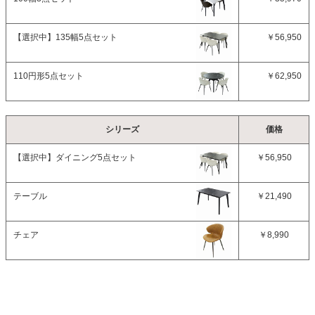
【選択中】
135幅5点セット
￥56,950
110円形5点セット
￥62,950
シリーズ
価格
【選択中】
ダイニング5点セット
￥56,950
テーブル
￥21,490
チェア
￥8,990