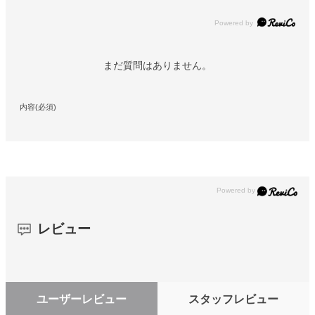
Powered by
まだ質問はありません。
内容(必須)
レビュー
ユーザーレビュー
スタッフレビュー