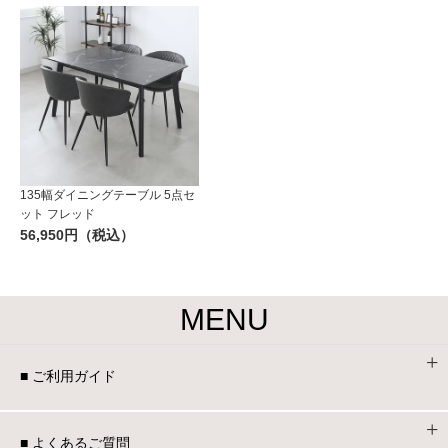
135幅ダイニングテーブル 5点セ
ット フレッド
56,950円（税込）
MENU
■ ご利用ガイド
■ よくあるご質問