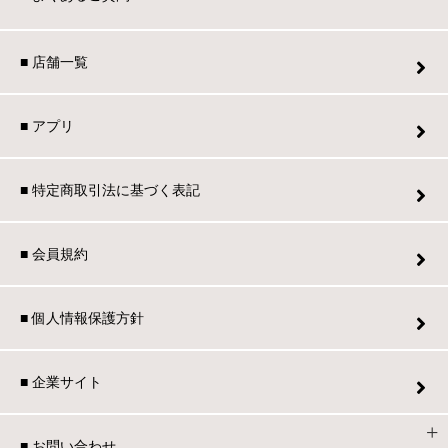
■ 店舗一覧
■ アプリ
■ 特定商取引法に基づく表記
■ 会員規約
■ 個人情報保護方針
■ 企業サイト
■ お問い合わせ