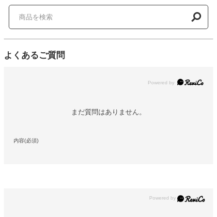
よくあるご質問
Powered by
まだ質問はありません。
内容(必須)