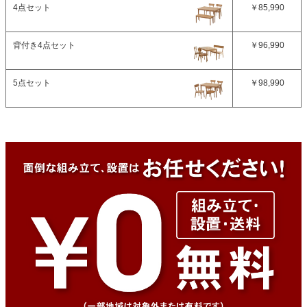
4点セット
￥85,990
背付き4点セット
￥96,990
5点セット
￥98,990