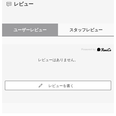
レビュー
ユーザーレビュー
スタッフレビュー
レビューはありません。
レビューを書く