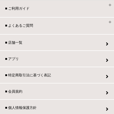
■ ご利用ガイド
■ よくあるご質問
■ 店舗一覧
■ アプリ
■ 特定商取引法に基づく表記
■ 会員規約
■ 個人情報保護方針