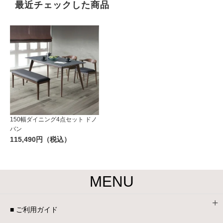
最近チェックした商品
150幅ダイニング4点セット ドノ
バン
115,490円（税込）
MENU
■ ご利用ガイド