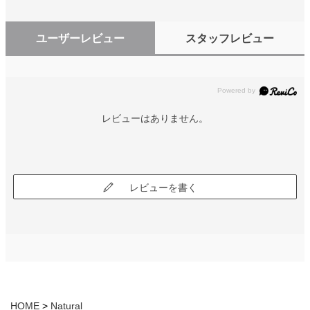
ユーザーレビュー
スタッフレビュー
レビューはありません。
レビューを書く
HOME
Natural