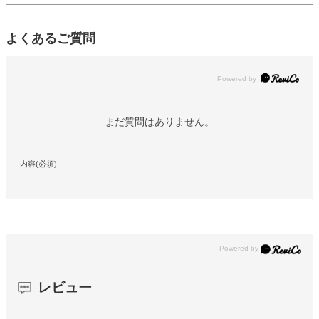
よくあるご質問
Powered by
まだ質問はありません。
内容(必須)
レビュー