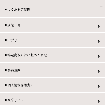
■ よくあるご質問
■ 店舗一覧
■ アプリ
■ 特定商取引法に基づく表記
■ 会員規約
■ 個人情報保護方針
■ 企業サイト