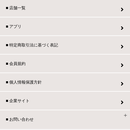
■ 店舗一覧
■ アプリ
■ 特定商取引法に基づく表記
■ 会員規約
■ 個人情報保護方針
■ 企業サイト
■ お問い合わせ