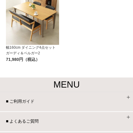
幅160cm ダイニング4点セット
ガーディ＆ベルガー2
71,980円（税込）
MENU
■ ご利用ガイド
■ よくあるご質問