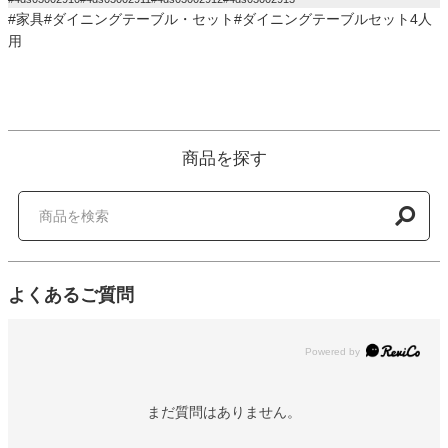
#家具#ダイニングテーブル・セット#ダイニングテーブルセット4人
用
商品を探す
よくあるご質問
Powered by
まだ質問はありません。