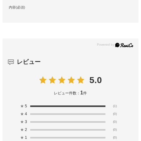
内容(必須)
レビュー
5.0
1
レビュー件数：
件
★
5
(1)
★
4
(0)
★
3
(0)
★
2
(0)
★
1
(0)