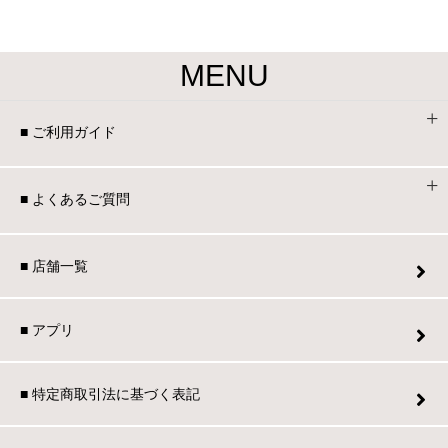
MENU
■ ご利用ガイド
■ よくあるご質問
■ 店舗一覧
■ アプリ
■ 特定商取引法に基づく表記