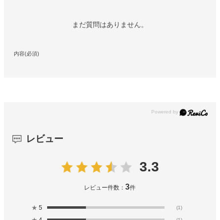
まだ質問はありません。
内容(必須)
レビュー
3.3
3
レビュー件数：
件
★
5
(1)
★
4
(1)