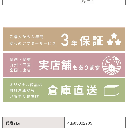
代表sku
4ds03002705