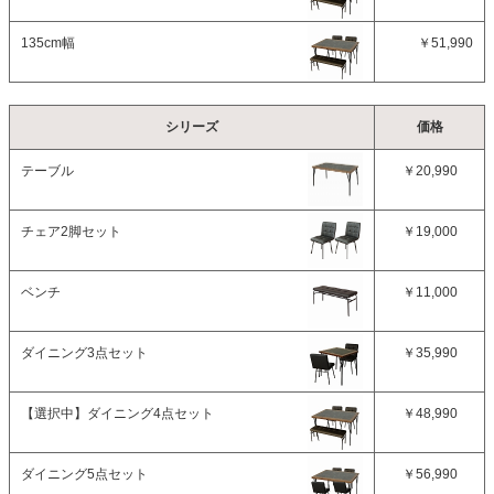
組立説明書(PDF)
135cm幅
￥51,990
シリーズ
価格
テーブル
￥20,990
チェア2脚セット
￥19,000
ベンチ
￥11,000
ダイニング3点セット
￥35,990
【選択中】
ダイニング4点セット
￥48,990
ダイニング5点セット
￥56,990