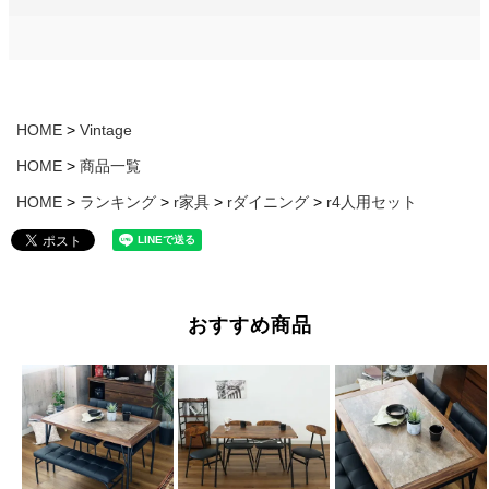
HOME
Vintage
HOME
商品一覧
HOME
ランキング
r家具
rダイニング
r4人用セット
おすすめ商品