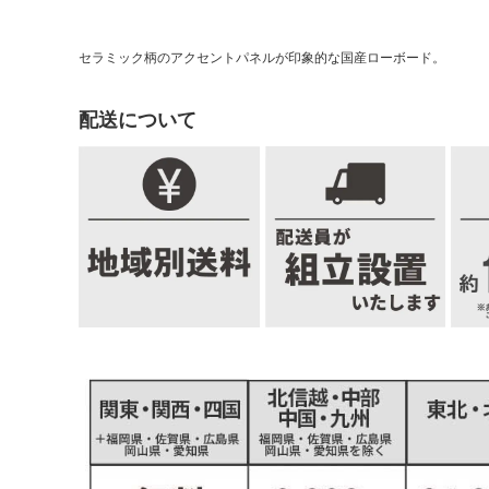
セラミック柄のアクセントパネルが印象的な国産ローボード。
配送について