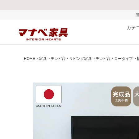
熊本県で発生した地震お
カテ
HOME
家具
テレビ台・リビング家具
テレビ台・ロータイプ