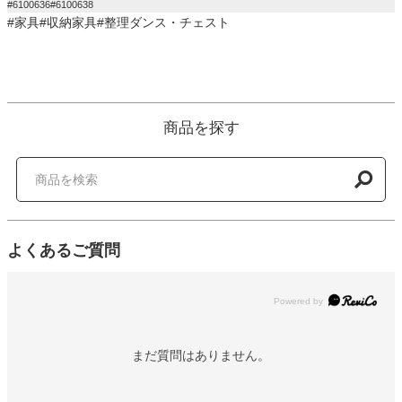
#6100636#6100638
#家具#収納家具#整理ダンス・チェスト
商品を探す
よくあるご質問
Powered by
まだ質問はありません。