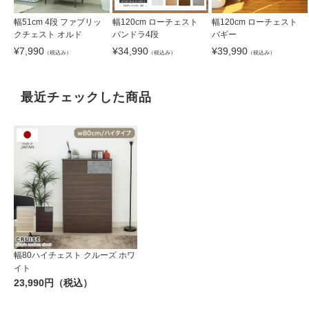
幅51cm 4段 ファブリッ
幅120cm ローチェスト
幅120cm ローチェスト
クチェスト オルド
パンドラ4段
バギー
¥
7,990
¥
34,990
¥
39,990
（税込み）
（税込み）
（税込み）
最近チェックした商品
幅80ハイチェスト クルーズ ホワ
イト
23,990円（税込）