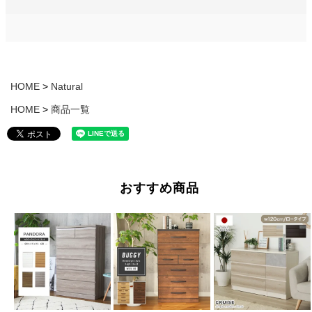
HOME
Natural
HOME
商品一覧
おすすめ商品