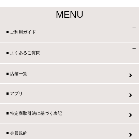
MENU
■ ご利用ガイド
■ よくあるご質問
■ 店舗一覧
■ アプリ
■ 特定商取引法に基づく表記
■ 会員規約