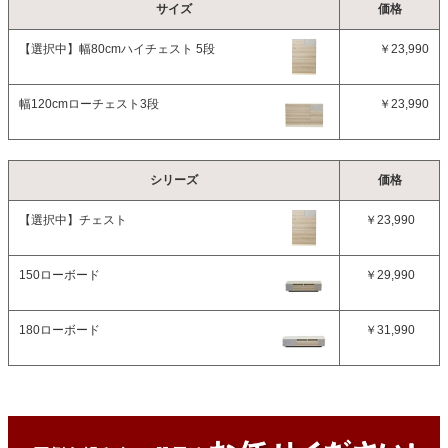
サイズ
価格
【選択中】
幅80cmハイチェスト 5段
￥23,990
幅120cmローチェスト3段
￥23,990
シリーズ
価格
【選択中】
チェスト
￥23,990
150ローボード
￥29,990
180ローボード
￥31,990