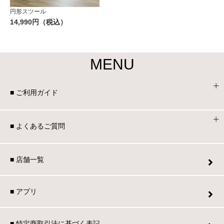
円形スツール
14,990円（税込）
MENU
■ ご利用ガイド
■ よくあるご質問
■ 店舗一覧
■ アプリ
■ 特定商取引法に基づく表記