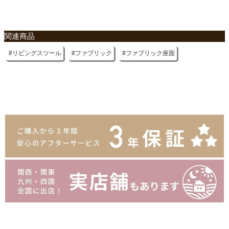
関連商品
リビングスツール
ファブリック
ファブリック座面