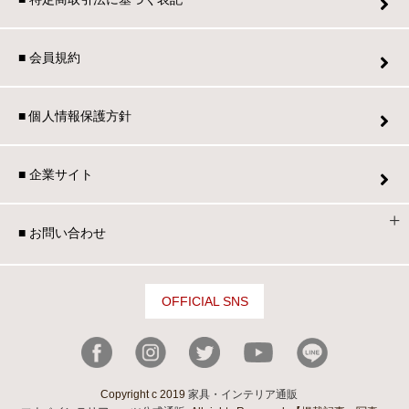
■ 会員規約
■ 個人情報保護方針
■ 企業サイト
■ お問い合わせ
OFFICIAL SNS
Copyright c 2019
家具・インテリア通販