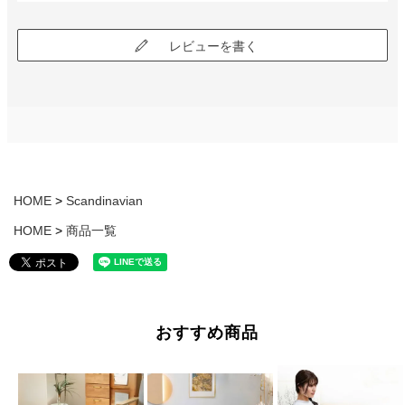
レビューを書く
HOME
Scandinavian
HOME
商品一覧
おすすめ商品