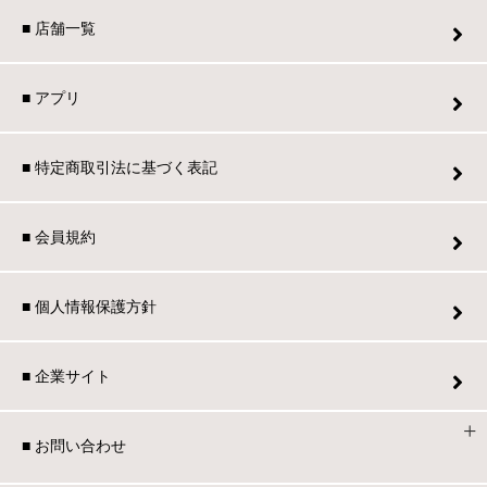
■ 店舗一覧
■ アプリ
■ 特定商取引法に基づく表記
■ 会員規約
■ 個人情報保護方針
■ 企業サイト
■ お問い合わせ