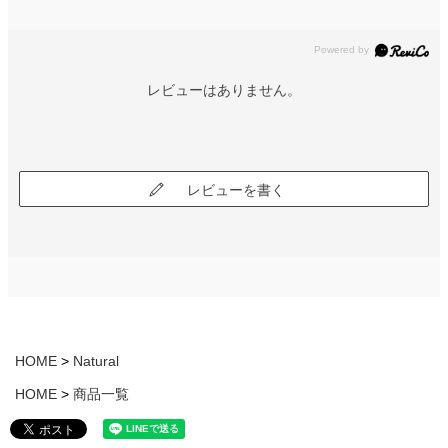
レビューはありません。
レビューを書く
HOME
Natural
HOME
商品一覧