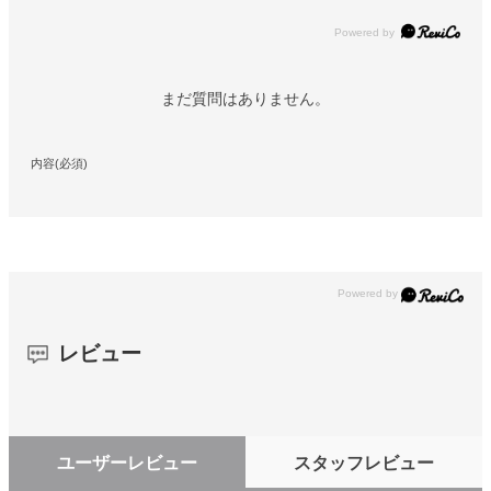
Powered by
まだ質問はありません。
内容(必須)
レビュー
ユーザーレビュー
スタッフレビュー