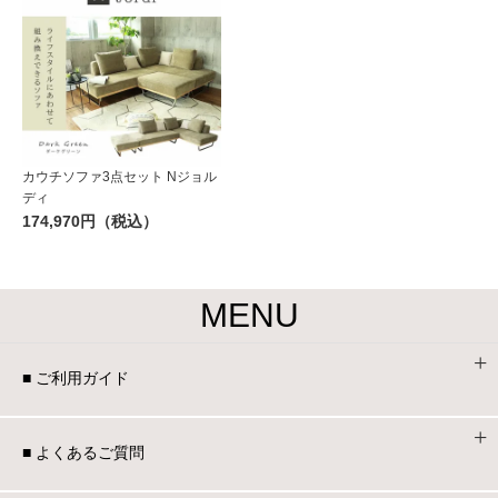
カウチソファ3点セット Nジョル
ディ
174,970円（税込）
MENU
■ ご利用ガイド
■ よくあるご質問