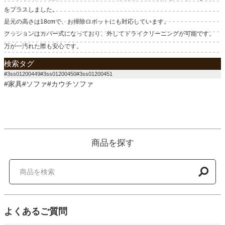
をプラスしました。
足元の高さは18cmで、お掃除ロボットにも対応しています。
クッションはカバー式になっており、外してドライクリーニングが可能です。
万が一汚れた際も安心です。
検索タグ
#3ss01200449#3ss01200450#3ss01200451
#家具#ソファ#カウチソファ
商品を探す
よくあるご質問