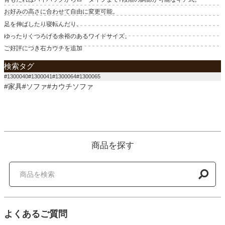
お好みの高さに合わせて自由に変更可能。
足を伸ばしたり寝転んだり、
ゆったりくつろげる余裕のあるワイドサイズ。
ご好評につき右カウチを追加
検索タグ
#1300040#1300041#1300064#1300065
#家具#ソファ#カウチソファ
商品を探す
よくあるご質問