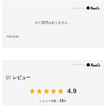
Powered by
まだ質問はありません。
内容(必須)
レビュー
4.9
15
レビュー件数：
件