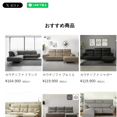
おすすめ商品
カウチソファ トランク
カウチソファ プルミエ
カウチソファ ジャガー
¥
164,900
¥
119,900
¥
119,900
（税込み）
（税込み）
（税込み）