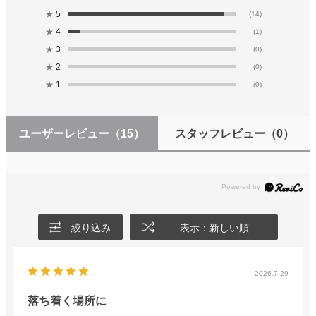
★
5
(14)
★
4
(1)
★
3
(0)
★
2
(0)
★
1
(0)
ユーザーレビュー
（15）
スタッフレビュー
（0）
絞り込み
表示：新しい順
2026.7.29
落ち着く場所に