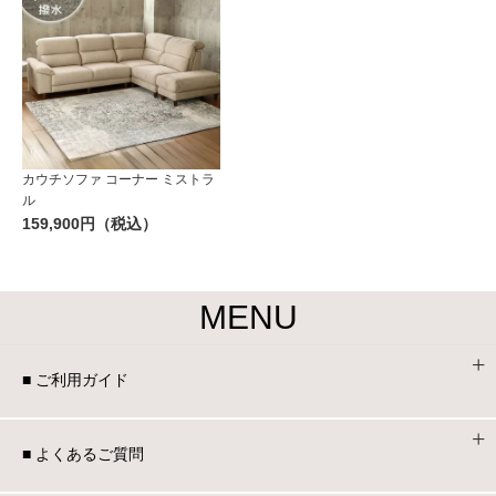
カウチソファ コーナー ミストラ
ル
159,900円（税込）
MENU
■ ご利用ガイド
■ よくあるご質問