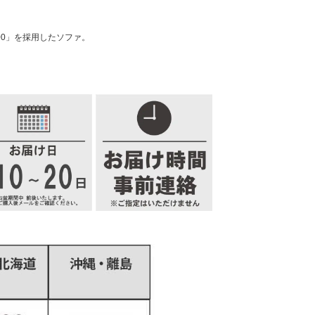
00」を採用したソファ。