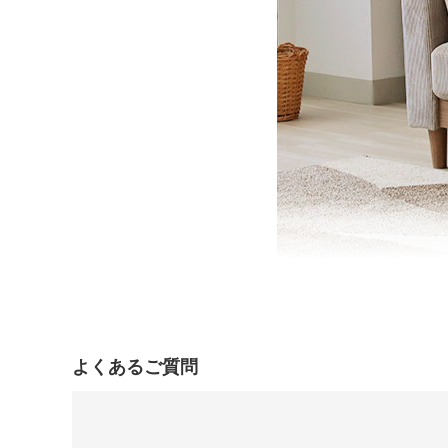
よくあるご質問