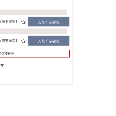
在庫要確認
入荷予定確認
在庫要確認
入荷予定確認
予定要確認
わせ