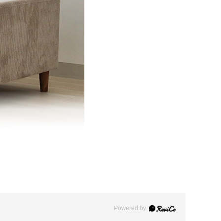
Powered by