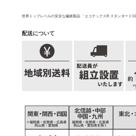
世界トップレベルの安全な繊維製品 「エコテックスR スタンダード1
配送について