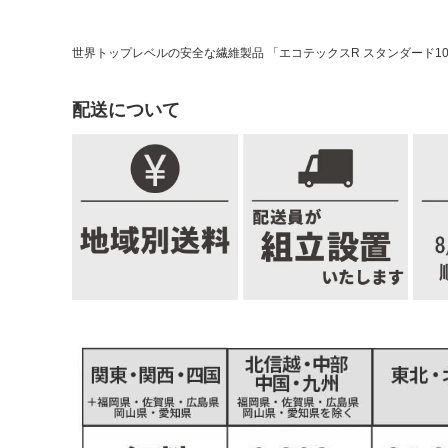
世界トップレベルの安全な繊維製品 「エコテックスR スタンダード1
配送について