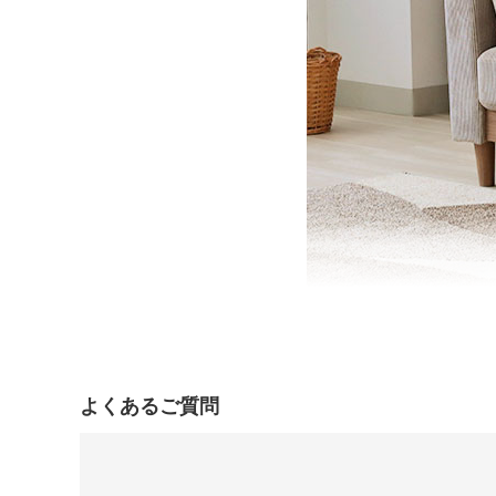
よくあるご質問