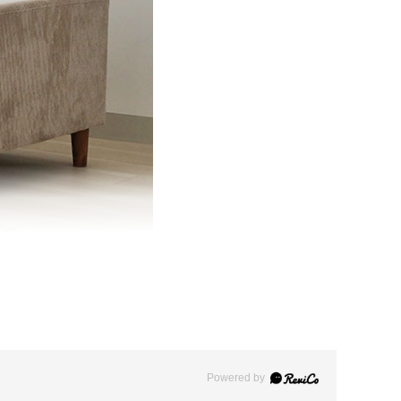
Powered by