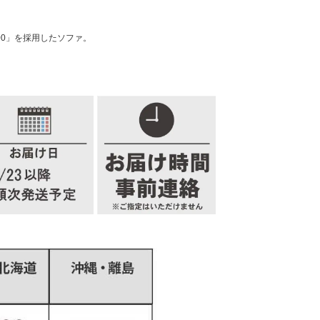
00」を採用したソファ。