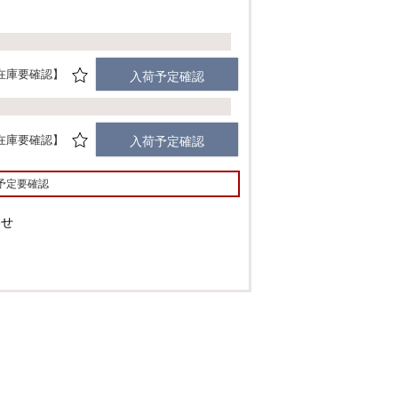
在庫要確認
入荷予定確認
在庫要確認
入荷予定確認
予定要確認
わせ