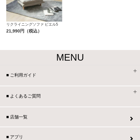
リクライニングソファ ピエル5
21,990円（税込）
MENU
■ ご利用ガイド
■ よくあるご質問
■ 店舗一覧
■ アプリ