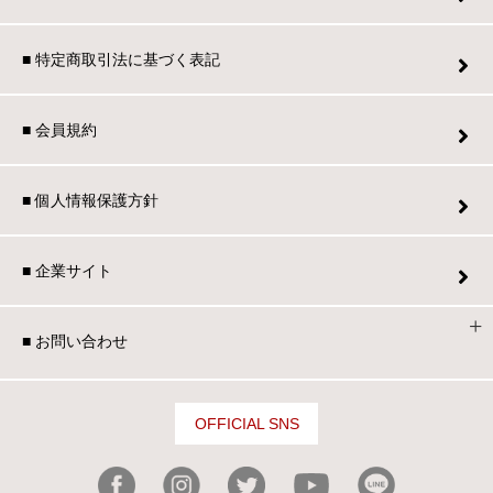
■ 特定商取引法に基づく表記
■ 会員規約
■ 個人情報保護方針
■ 企業サイト
■ お問い合わせ
OFFICIAL SNS