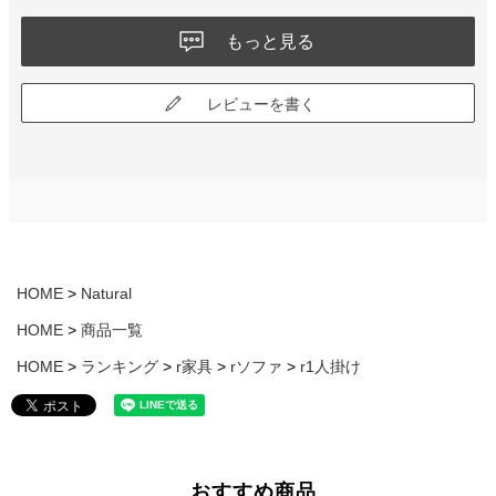
もっと見る
レビューを書く
HOME
Natural
HOME
商品一覧
HOME
ランキング
r家具
rソファ
r1人掛け
おすすめ商品