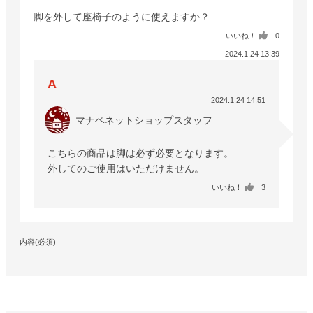
脚を外して座椅子のように使えますか？
いいね！
0
2024.1.24 13:39
2024.1.24 14:51
マナベネットショップスタッフ
こちらの商品は脚は必ず必要となります。

外してのご使用はいただけません。
いいね！
3
内容(必須)