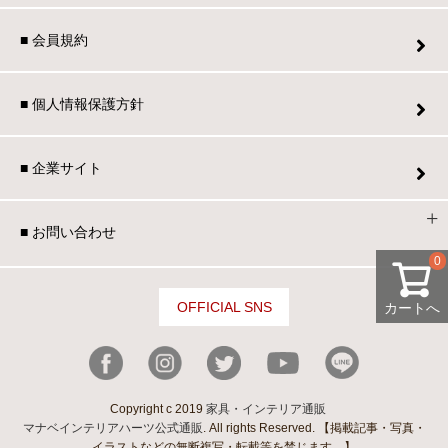
■ 会員規約
■ 個人情報保護方針
■ 企業サイト
■ お問い合わせ
0
OFFICIAL SNS
カートへ
Copyright c 2019
家具・インテリア通販
マナベインテリアハーツ公式通販
. All rights Reserved. 【掲載記事・写真・
イラストなどの無断複写・転載等を禁じます。】