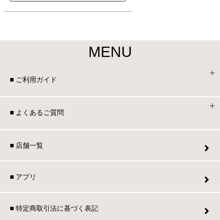
MENU
■ ご利用ガイド
■ よくあるご質問
■ 店舗一覧
■ アプリ
■ 特定商取引法に基づく表記