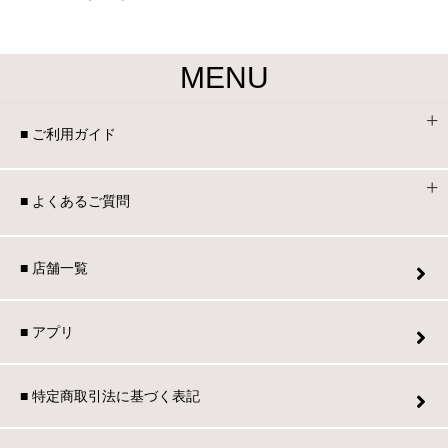
MENU
■ ご利用ガイド
■ よくあるご質問
■ 店舗一覧
■ アプリ
■ 特定商取引法に基づく表記