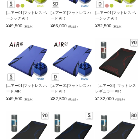
[エアー01]マットレス ハ
[エアー01]マットレス ベ
[エアー01]マットレス ベ
ード AiR
ーシック AiR
ーシック AiR
¥
66,000
¥
82,500
¥
49,500
（税込み）
（税込み）
（税込み）
[エアー01]マットレス ハ
[エアー01]マットレス ハ
［エアーSI］マットレス
ード AiR
ード AiR
レギュラー AiR
¥
49,500
¥
82,500
¥
132,000
（税込み）
（税込み）
（税込み）