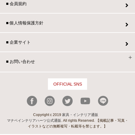
■ 会員規約
■ 個人情報保護方針
■ 企業サイト
■ お問い合わせ
OFFICIAL SNS
Copyright c 2019
家具・インテリア通販
マナベインテリアハーツ公式通販
. All rights Reserved. 【掲載記事・写真・
イラストなどの無断複写・転載等を禁じます。】