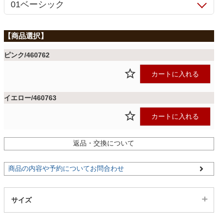
ファブリック
カーテン
ピンク/460762
ラグ
カートに入れる
イエロー/460763
マット
カートに入れる
収納用品
返品・交換について
商品の内容や予約についてお問合わせ
生活用品
サイズ
キッチン用品