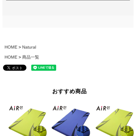
HOME
Natural
HOME
商品一覧
おすすめ商品