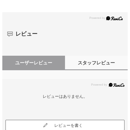
レビュー
ユーザーレビュー
スタッフレビュー
レビューはありません。
レビューを書く