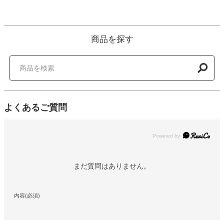
商品を探す
よくあるご質問
Powered by
まだ質問はありません。
内容(必須)