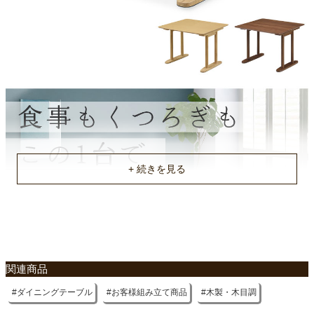
ベトナム
関連商品
ダイニングテーブル
お客様組み立て商品
木製・木目調