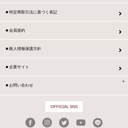
■ 特定商取引法に基づく表記
■ 会員規約
■ 個人情報保護方針
■ 企業サイト
■ お問い合わせ
OFFICIAL SNS