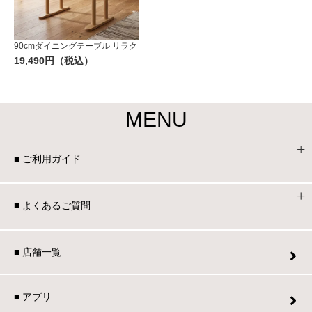
90cmダイニングテーブル リラク
19,490円（税込）
MENU
■ ご利用ガイド
■ よくあるご質問
■ 店舗一覧
■ アプリ