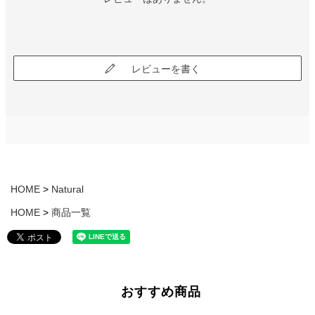
レビューを書く
HOME
Natural
HOME
商品一覧
おすすめ商品