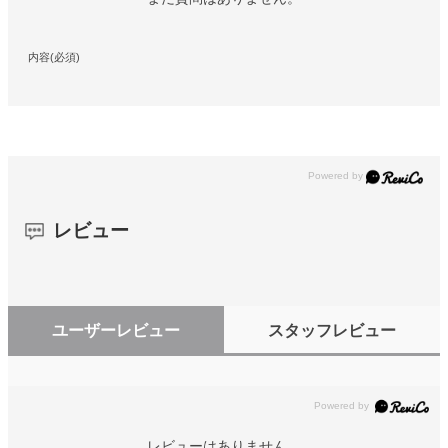
内容(必須)
レビュー
ユーザーレビュー
スタッフレビュー
レビューはありません。