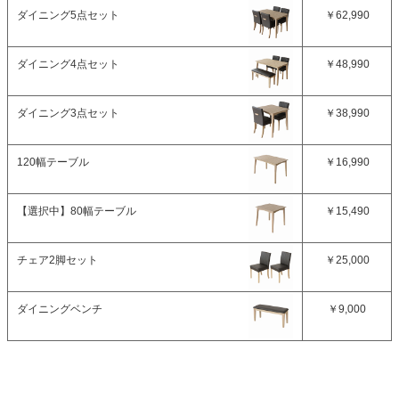
ダイニング5点セット
￥62,990
ダイニング4点セット
￥48,990
ダイニング3点セット
￥38,990
120幅テーブル
￥16,990
【選択中】
80幅テーブル
￥15,490
チェア2脚セット
￥25,000
ダイニングベンチ
￥9,000