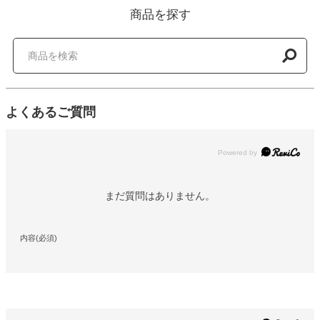
商品を探す
よくあるご質問
Powered by
まだ質問はありません。
内容(必須)