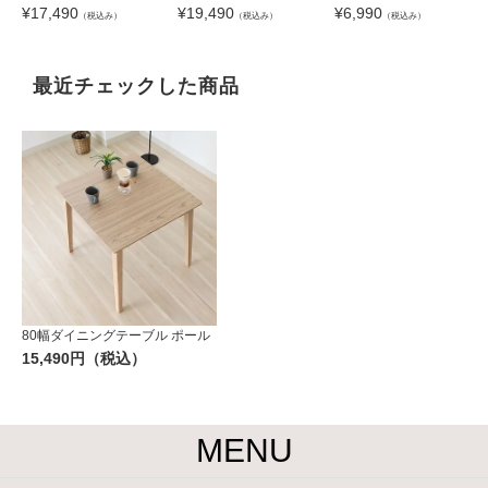
¥
17,490
¥
19,490
¥
6,990
（税込み）
（税込み）
（税込み）
最近チェックした商品
80幅ダイニングテーブル ポール
15,490円（税込）
MENU