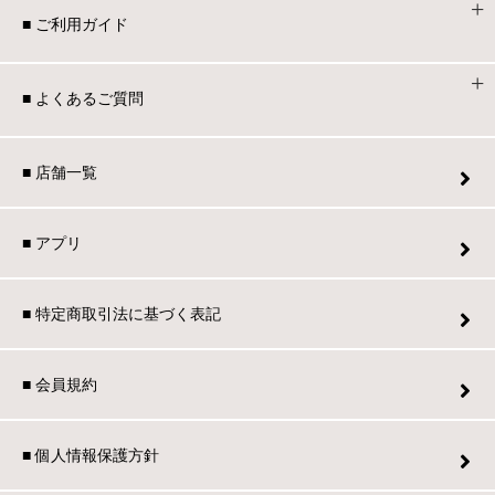
■ ご利用ガイド
■ よくあるご質問
■ 店舗一覧
■ アプリ
■ 特定商取引法に基づく表記
■ 会員規約
■ 個人情報保護方針