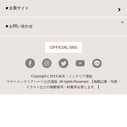
■ 企業サイト
■ お問い合わせ
OFFICIAL SNS
Copyright c 2019
家具・インテリア通販
マナベインテリアハーツ公式通販
. All rights Reserved. 【掲載記事・写真・
イラストなどの無断複写・転載等を禁じます。】