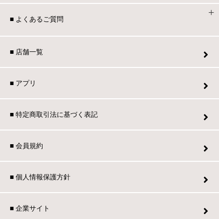
■ よくあるご質問
■ 店舗一覧
■ アプリ
■ 特定商取引法に基づく表記
■ 会員規約
■ 個人情報保護方針
■ 企業サイト