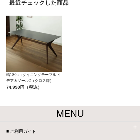
最近チェックした商品
幅180cm ダイニングテーブル イ
デア＆ソール2（クロス脚）
74,990円（税込）
MENU
■ ご利用ガイド