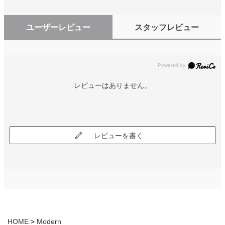
ユーザーレビュー
スタッフレビュー
レビューはありません。
レビューを書く
HOME
Modern