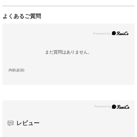
よくあるご質問
Powered by
まだ質問はありません。
内容(必須)
レビュー