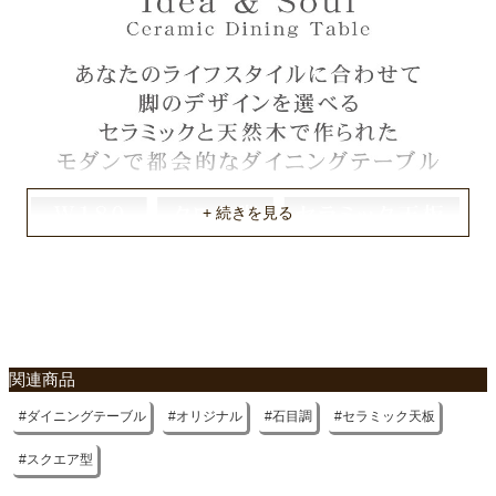
中国
不要家具のお引き取りに関して
関連商品
ダイニングテーブル
オリジナル
石目調
セラミック天板
スクエア型