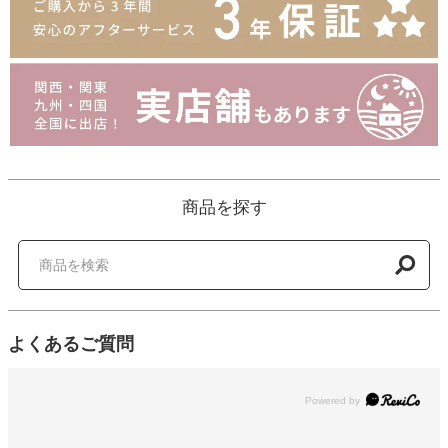
商品を探す
よくあるご質問
Powered by