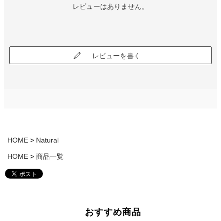
レビューはありません。
レビューを書く
HOME
Natural
HOME
商品一覧
おすすめ商品