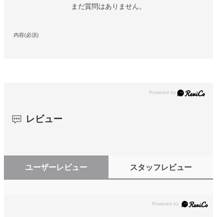
まだ質問はありません。
内容(必須)
レビュー
ユーザーレビュー
スタッフレビュー