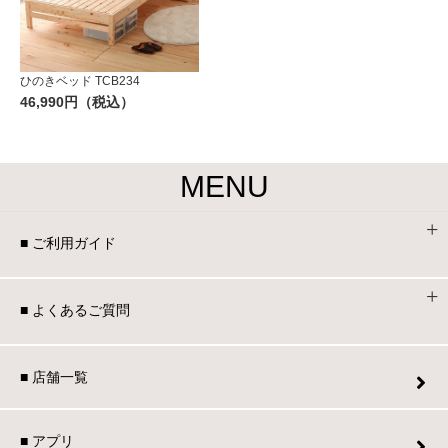
ひのきベッド TCB234
46,990円（税込）
MENU
■ ご利用ガイド
■ よくあるご質問
■ 店舗一覧
■ アプリ