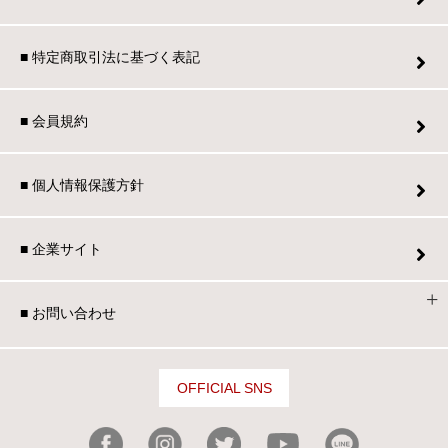
■ 特定商取引法に基づく表記
■ 会員規約
■ 個人情報保護方針
■ 企業サイト
■ お問い合わせ
OFFICIAL SNS