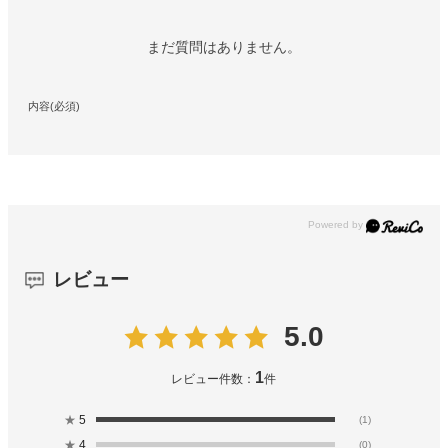
まだ質問はありません。
内容(必須)
レビュー
5.0
1
レビュー件数：
件
★
5
(1)
★
4
(0)