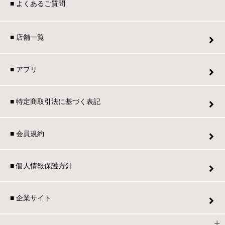
■ よくあるご質問
■ 店舗一覧
■ アプリ
■ 特定商取引法に基づく表記
■ 会員規約
■ 個人情報保護方針
■ 企業サイト