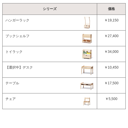
シリーズ
価格
ハンガーラック
￥19,150
ブックシェルフ
￥27,400
トイラック
￥34,000
【選択中】
デスク
￥10,450
テーブル
￥17,500
チェア
￥5,500