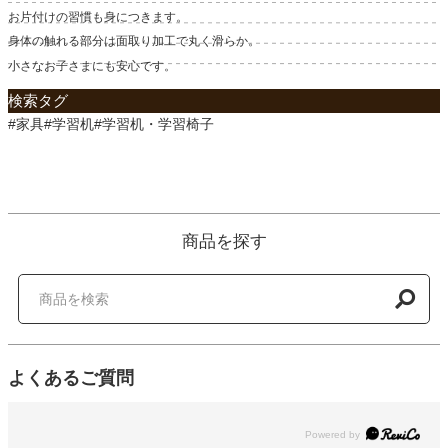
お片付けの習慣も身につきます。
身体の触れる部分は面取り加工で丸く滑らか。
小さなお子さまにも安心です。
検索タグ
#家具#学習机#学習机・学習椅子
商品を探す
よくあるご質問
Powered by