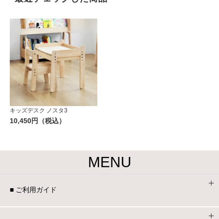
キッズデスク ノスタ3
10,450円（税込）
MENU
■ ご利用ガイド