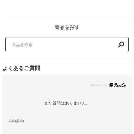
商品を探す
よくあるご質問
Powered by
まだ質問はありません。
内容(必須)