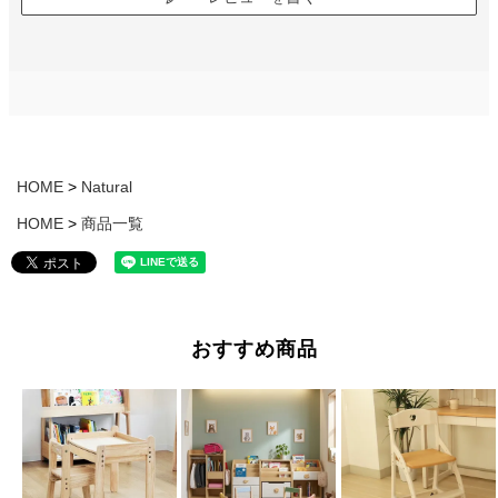
HOME
Natural
HOME
商品一覧
おすすめ商品