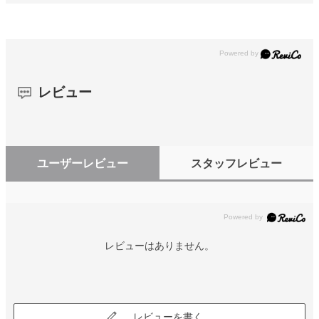
レビュー
ユーザーレビュー
スタッフレビュー
レビューはありません。
レビューを書く