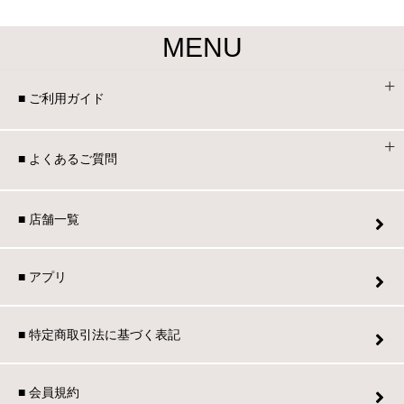
MENU
■ ご利用ガイド
■ よくあるご質問
■ 店舗一覧
■ アプリ
■ 特定商取引法に基づく表記
■ 会員規約