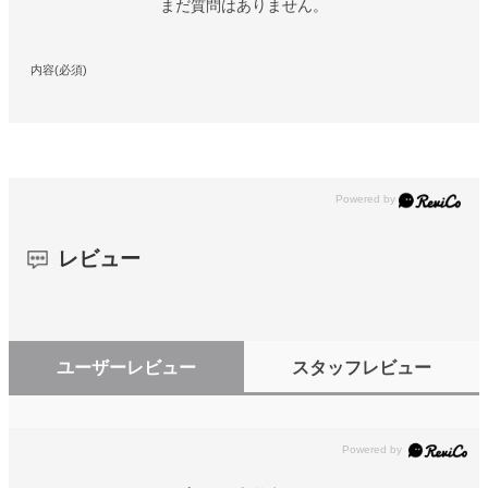
まだ質問はありません。
内容(必須)
レビュー
ユーザーレビュー
スタッフレビュー