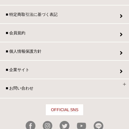
■ 特定商取引法に基づく表記
■ 会員規約
■ 個人情報保護方針
■ 企業サイト
■ お問い合わせ
OFFICIAL SNS