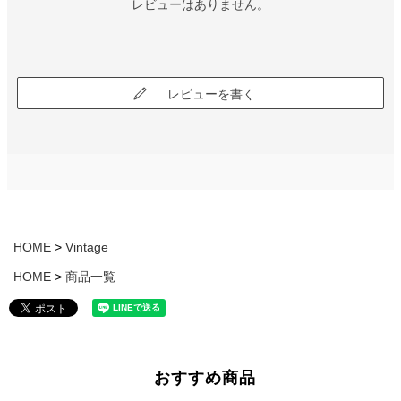
レビューはありません。
レビューを書く
HOME
Vintage
HOME
商品一覧
おすすめ商品