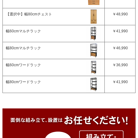
【選択中】
幅80cmチェスト
￥48,990
幅60cmマルチラック
￥41,990
幅80cmマルチラック
￥46,990
幅60cmワードラック
￥36,990
幅80cmワードラック
￥41,990