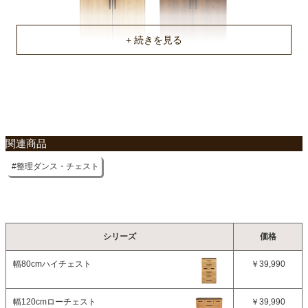
不要家具のお引き取りに関して
関連商品
整理ダンス・チェスト
シリーズ
価格
幅80cmハイチェスト
￥39,990
幅120cmローチェスト
￥39,990