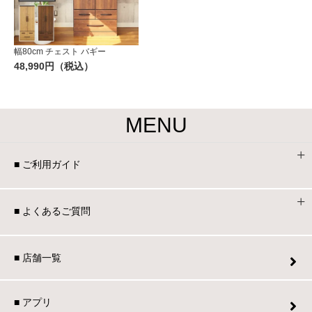
幅80cm チェスト バギー
48,990円（税込）
MENU
■ ご利用ガイド
■ よくあるご質問
■ 店舗一覧
■ アプリ